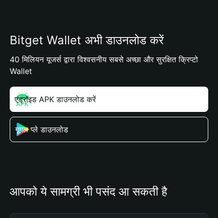
Bitget Wallet अभी डाउनलोड करें
40 मिलियन यूजर्स द्वारा विश्वसनीय सबसे अच्छा और सुरक्षित क्रिप्टो
Wallet
एंड्रॉइड APK डाउनलोड करें
गूगल प्ले डाउनलोड
आपको ये सामग्री भी पसंद आ सकती है