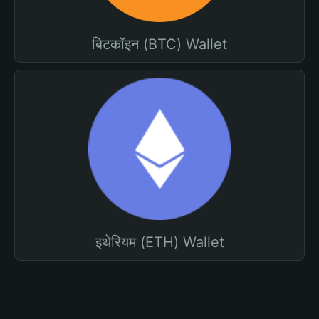
बिटकॉइन (BTC) Wallet
इथेरियम (ETH) Wallet