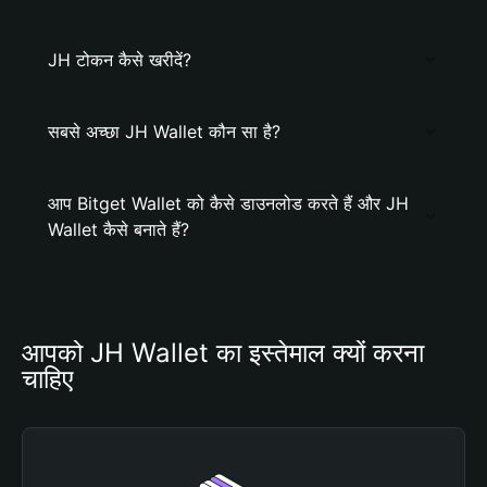
JH टोकन कैसे खरीदें?
सबसे अच्छा JH Wallet कौन सा है?
आप Bitget Wallet को कैसे डाउनलोड करते हैं और JH
Wallet कैसे बनाते हैं?
आपको JH Wallet का इस्तेमाल क्यों करना 
चाहिए