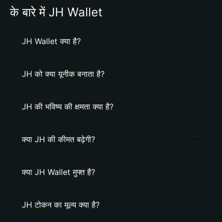
के बारे में JH Wallet
JH Wallet क्या है?
JH को क्या यूनीक बनाता है?
JH की भविष्य की क्षमता क्या है?
क्या JH की कीमत बढ़ेगी?
क्या JH Wallet मुफ्त है?
JH टोकन का मूल्य क्या है?