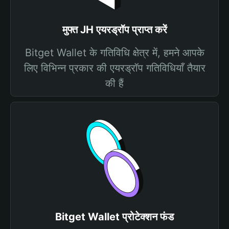
मुफ्त JH एयरड्रॉप प्राप्त करें
Bitget Wallet के गतिविधि क्षेत्र में, हमने आपके
लिए विभिन्न प्रकार की एयरड्रॉप गतिविधियाँ तैयार
की हैं
Bitget Wallet प्रोटेक्शन फंड