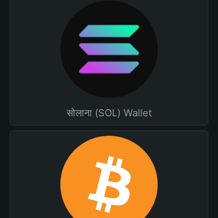
सोलाना (SOL) Wallet