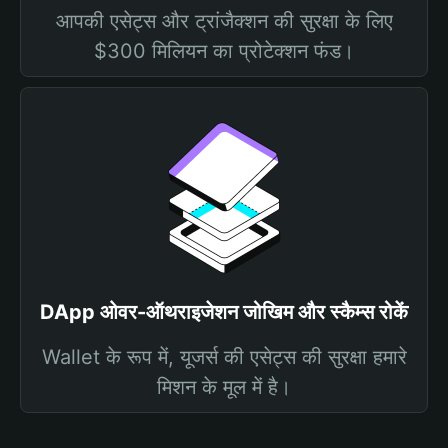
आपकी एसेट्स और ट्रांजैक्शन की सुरक्षा के लिए
$300 मिलियन का प्रोटेक्शन फंड।
DApp ओवर-ऑथराइजेशन जोखिम और स्कैम्स रोकें
Wallet के रूप में, यूजर्स की एसेट्स की सुरक्षा हमारे
मिशन के मूल में है।