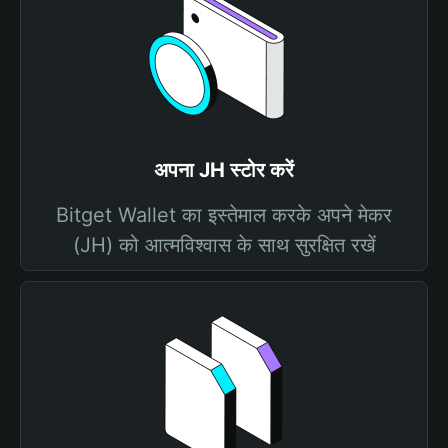
अपना JH स्टोर करें
Bitget Wallet का इस्तेमाल करके अपने मेकर
(JH) को आत्मविश्वास के साथ सुरक्षित रखें