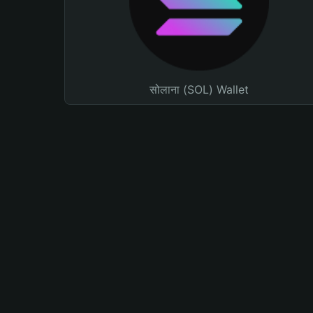
सोलाना (SOL) Wallet