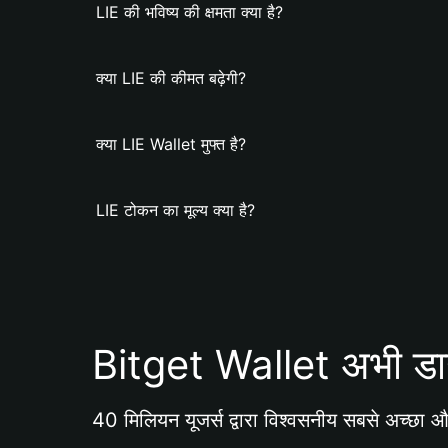
LIE की भविष्य की क्षमता क्या है?
क्या LIE की कीमत बढ़ेगी?
क्या LIE Wallet मुफ्त है?
LIE टोकन का मूल्य क्या है?
Bitget Wallet अभी डा
40 मिलियन यूजर्स द्वारा विश्वसनीय सबसे अच्छा और