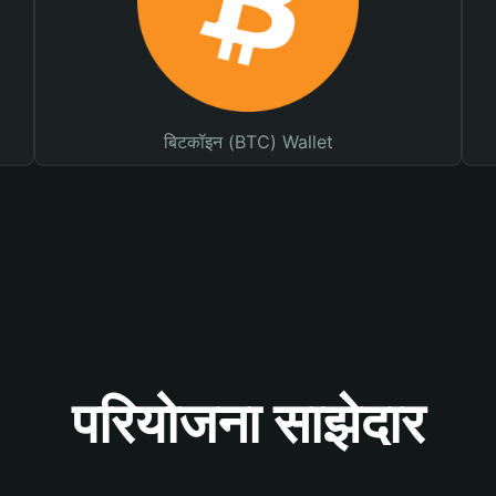
बिटकॉइन (BTC) Wallet
परियोजना साझेदार