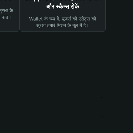
और स्कैम्स रोकें
रक्षा के
न फंड।
Wallet के रूप में, यूजर्स की एसेट्स की
सुरक्षा हमारे मिशन के मूल में है।