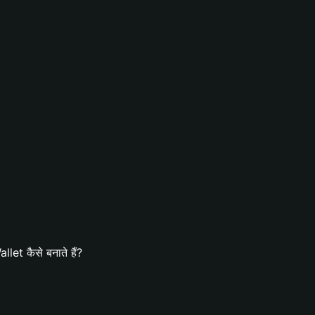
et कैसे बनाते हैं?