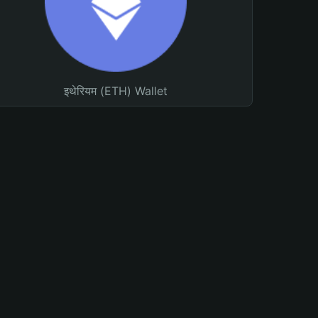
इथेरियम (ETH) Wallet