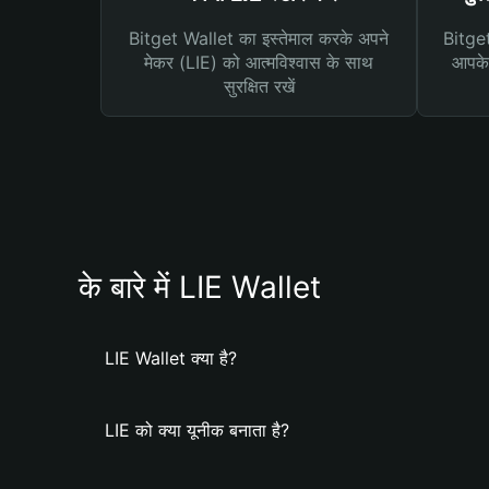
Bitget Wallet का इस्तेमाल करके अपने
Bitget 
मेकर (LIE) को आत्मविश्वास के साथ
आपके 
सुरक्षित रखें
के बारे में LIE Wallet
LIE Wallet क्या है?
LIE को क्या यूनीक बनाता है?