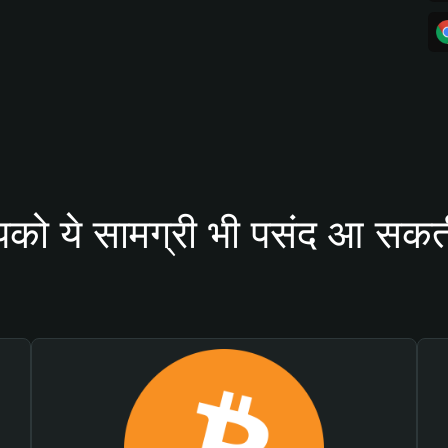
को ये सामग्री भी पसंद आ सकती