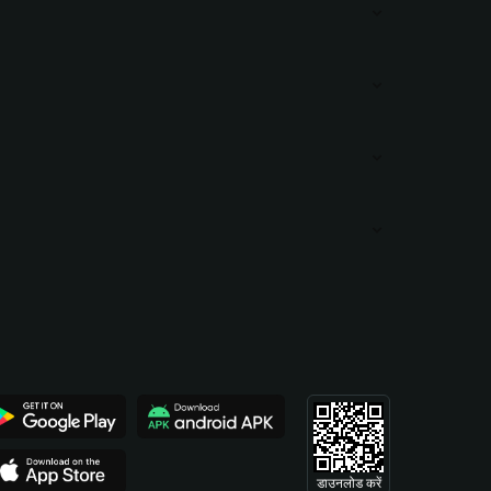
डाउनलोड करें