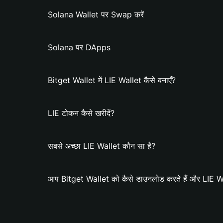
Solana Wallet पर Swap करें
Solana पर DApps
Bitget Wallet में LIE Wallet कैसे बनाएँ?
LIE टोकन कैसे खरीदें?
सबसे अच्छा LIE Wallet कौन सा है?
आप Bitget Wallet को कैसे डाउनलोड करते हैं और LIE Wall