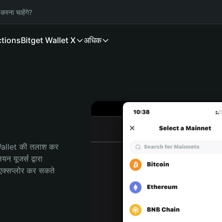
करना चाहेंगे?
ctions
Bitget Wallet X
अधिक
 Wallet की तलाश कर 
यूजर्स द्वारा 
क्सप्लोर कर सकते 