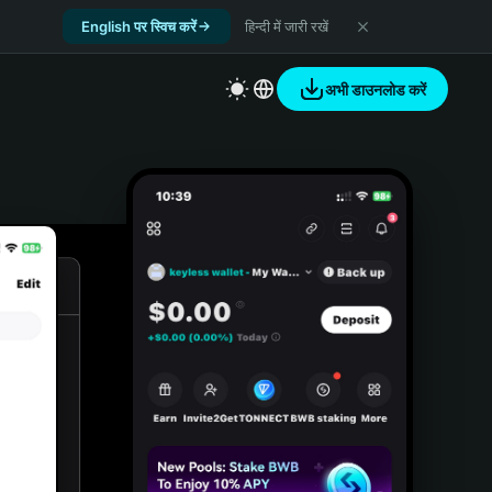
English पर स्विच करें
हिन्दी में जारी रखें
अभी डाउनलोड करें