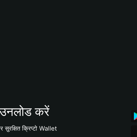
उनलोड करें
 सुरक्षित क्रिप्टो Wallet