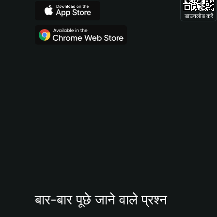
डाउनलोड करें
बार-बार पूछे जाने वाले प्रश्न