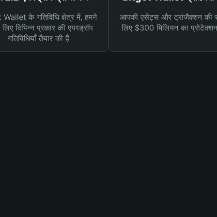
Wallet के गतिविधि क्षेत्र में, हमने
आपकी एसेट्स और ट्रांजैक्शन की सु
लिए विभिन्न प्रकार की एयरड्रॉप
लिए $300 मिलियन का प्रोटेक्श
गतिविधियाँ तैयार की हैं