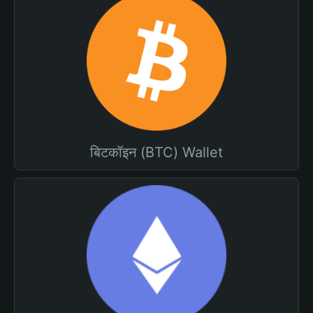
बिटकॉइन (BTC) Wallet