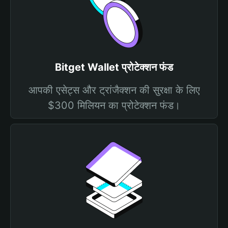
Bitget Wallet प्रोटेक्शन फंड
आपकी एसेट्स और ट्रांजैक्शन की सुरक्षा के लिए
$300 मिलियन का प्रोटेक्शन फंड।