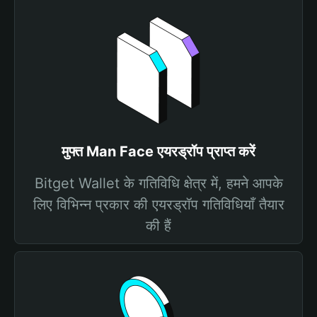
मुफ्त Man Face एयरड्रॉप प्राप्त करें
Bitget Wallet के गतिविधि क्षेत्र में, हमने आपके
लिए विभिन्न प्रकार की एयरड्रॉप गतिविधियाँ तैयार
की हैं