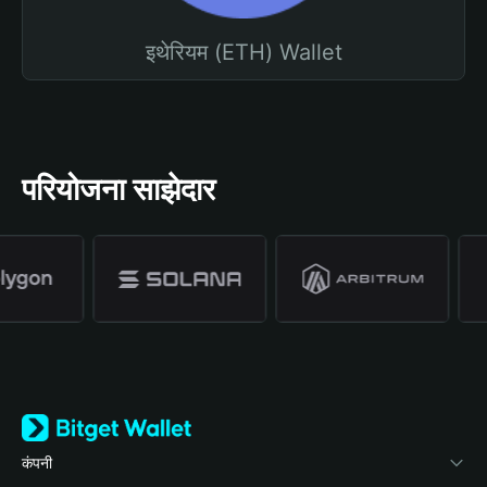
इथेरियम (ETH) Wallet
परियोजना साझेदार
कंपनी