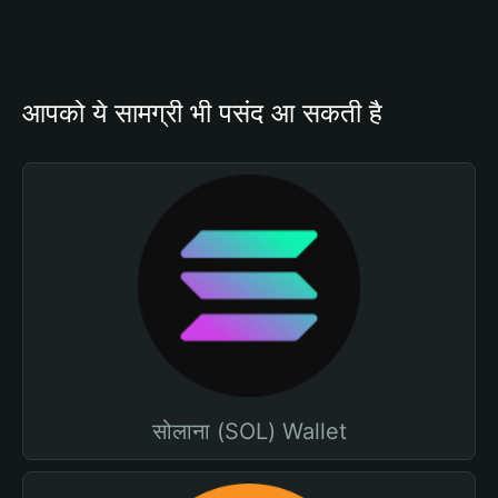
आपको ये सामग्री भी पसंद आ सकती है
सोलाना (SOL) Wallet