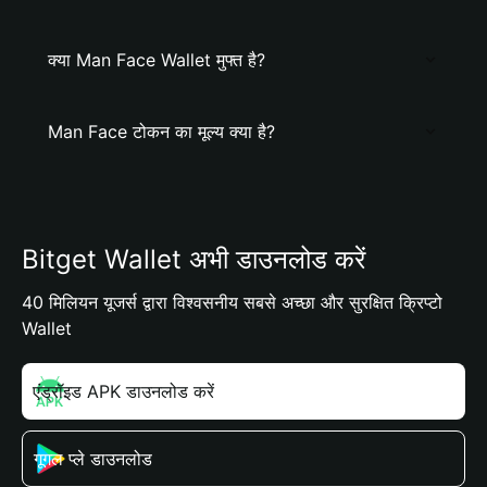
क्या Man Face Wallet मुफ्त है?
Man Face टोकन का मूल्य क्या है?
Bitget Wallet अभी डाउनलोड करें
40 मिलियन यूजर्स द्वारा विश्वसनीय सबसे अच्छा और सुरक्षित क्रिप्टो
Wallet
एंड्रॉइड APK डाउनलोड करें
गूगल प्ले डाउनलोड