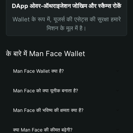
DApp ओवर-ऑथराइजेशन जोखिम और स्कैम्स रोकें
Wallet के रूप में, यूजर्स की एसेट्स की सुरक्षा हमारे
मिशन के मूल में है।
के बारे में Man Face Wallet
Man Face Wallet क्या है?
Man Face को क्या यूनीक बनाता है?
Man Face की भविष्य की क्षमता क्या है?
क्या Man Face की कीमत बढ़ेगी?