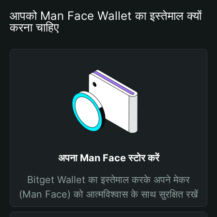
आपको Man Face Wallet का इस्तेमाल क्यों 
करना चाहिए
अपना Man Face स्टोर करें
Bitget Wallet का इस्तेमाल करके अपने मेकर
(Man Face) को आत्मविश्वास के साथ सुरक्षित रखें