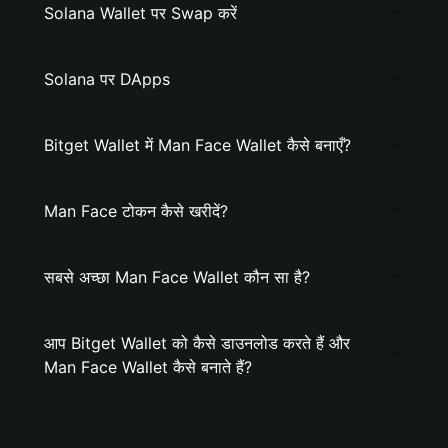
Solana Wallet पर Swap करें
Solana पर DApps
Bitget Wallet में Man Face Wallet कैसे बनाएँ?
Man Face टोकन कैसे खरीदें?
सबसे अच्छा Man Face Wallet कौन सा है?
आप Bitget Wallet को कैसे डाउनलोड करते हैं और
Man Face Wallet कैसे बनाते हैं?