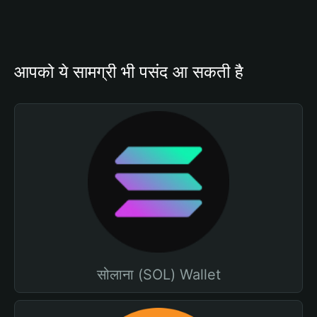
आपको ये सामग्री भी पसंद आ सकती है
सोलाना (SOL) Wallet