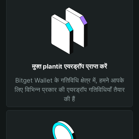
मुफ्त plantit एयरड्रॉप प्राप्त करें
Bitget Wallet के गतिविधि क्षेत्र में, हमने आपके
लिए विभिन्न प्रकार की एयरड्रॉप गतिविधियाँ तैयार
की हैं