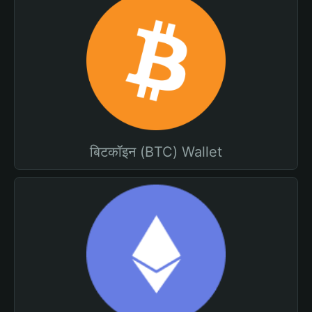
बिटकॉइन (BTC) Wallet