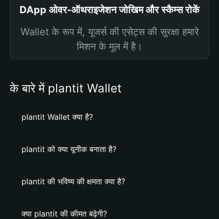
DApp ओवर-ऑथराइजेशन जोखिम और स्कैम्स रोकें
Wallet के रूप में, यूजर्स की एसेट्स की सुरक्षा हमारे
मिशन के मूल में है।
के बारे में plantit Wallet
plantit Wallet क्या है?
plantit को क्या यूनीक बनाता है?
plantit की भविष्य की क्षमता क्या है?
क्या plantit की कीमत बढ़ेगी?