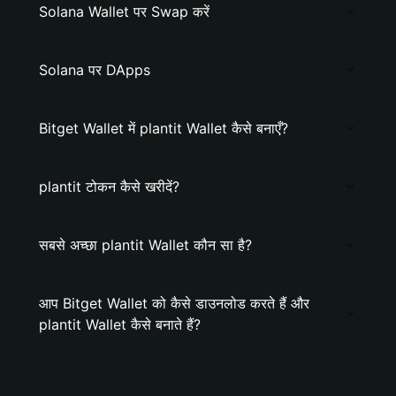
Solana Wallet पर Swap करें
Solana पर DApps
Bitget Wallet में plantit Wallet कैसे बनाएँ?
plantit टोकन कैसे खरीदें?
सबसे अच्छा plantit Wallet कौन सा है?
आप Bitget Wallet को कैसे डाउनलोड करते हैं और
plantit Wallet कैसे बनाते हैं?