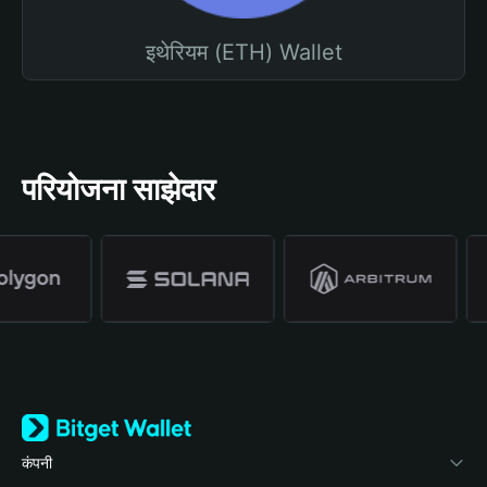
इथेरियम (ETH) Wallet
परियोजना साझेदार
कंपनी