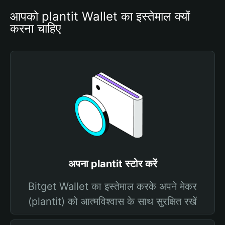
आपको plantit Wallet का इस्तेमाल क्यों 
करना चाहिए
अपना plantit स्टोर करें
Bitget Wallet का इस्तेमाल करके अपने मेकर
(plantit) को आत्मविश्वास के साथ सुरक्षित रखें