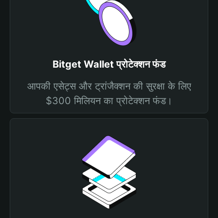
Bitget Wallet प्रोटेक्शन फंड
आपकी एसेट्स और ट्रांजैक्शन की सुरक्षा के लिए
$300 मिलियन का प्रोटेक्शन फंड।