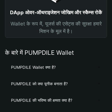
DApp ओवर-ऑथराइजेशन जोखिम और स्कैम्स रोकें
Wallet के रूप में, यूजर्स की एसेट्स की सुरक्षा हमारे
मिशन के मूल में है।
के बारे में PUMPDILE Wallet
PUMPDILE Wallet क्या है?
PUMPDILE को क्या यूनीक बनाता है?
PUMPDILE की भविष्य की क्षमता क्या है?