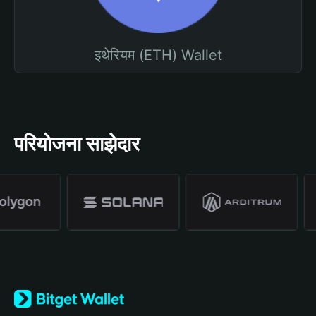
इथेरियम (ETH) Wallet
परियोजना साझेदार