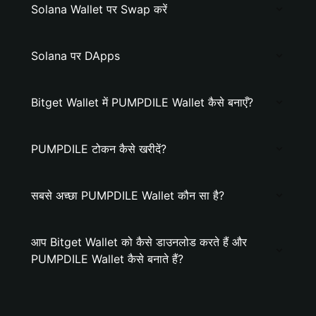
Solana Wallet पर Swap करें
Solana पर DApps
Bitget Wallet में PUMPDILE Wallet कैसे बनाएँ?
PUMPDILE टोकन कैसे खरीदें?
सबसे अच्छा PUMPDILE Wallet कौन सा है?
आप Bitget Wallet को कैसे डाउनलोड करते हैं और
PUMPDILE Wallet कैसे बनाते हैं?