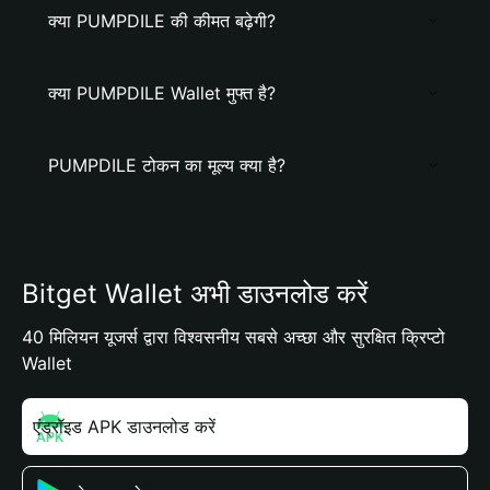
क्या PUMPDILE की कीमत बढ़ेगी?
क्या PUMPDILE Wallet मुफ्त है?
PUMPDILE टोकन का मूल्य क्या है?
Bitget Wallet अभी डाउनलोड करें
40 मिलियन यूजर्स द्वारा विश्वसनीय सबसे अच्छा और सुरक्षित क्रिप्टो
Wallet
एंड्रॉइड APK डाउनलोड करें