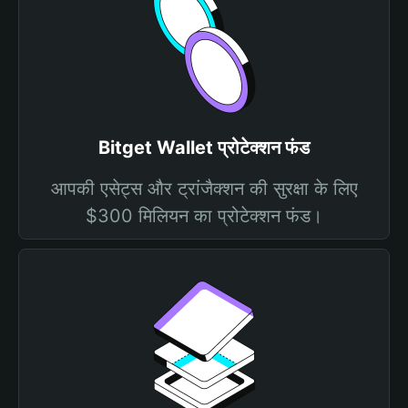
Bitget Wallet प्रोटेक्शन फंड
आपकी एसेट्स और ट्रांजैक्शन की सुरक्षा के लिए
$300 मिलियन का प्रोटेक्शन फंड।