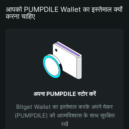
आपको PUMPDILE Wallet का इस्तेमाल क्यों 
करना चाहिए
अपना PUMPDILE स्टोर करें
Bitget Wallet का इस्तेमाल करके अपने मेकर
(PUMPDILE) को आत्मविश्वास के साथ सुरक्षित
रखें