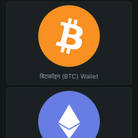
बिटकॉइन (BTC) Wallet