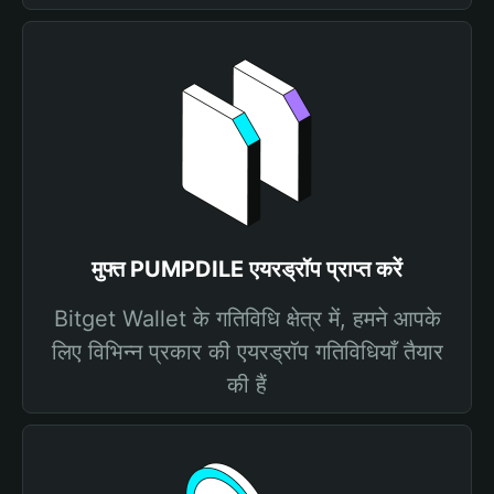
मुफ्त PUMPDILE एयरड्रॉप प्राप्त करें
Bitget Wallet के गतिविधि क्षेत्र में, हमने आपके
लिए विभिन्न प्रकार की एयरड्रॉप गतिविधियाँ तैयार
की हैं