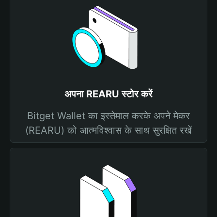
अपना REARU स्टोर करें
Bitget Wallet का इस्तेमाल करके अपने मेकर
(REARU) को आत्मविश्वास के साथ सुरक्षित रखें