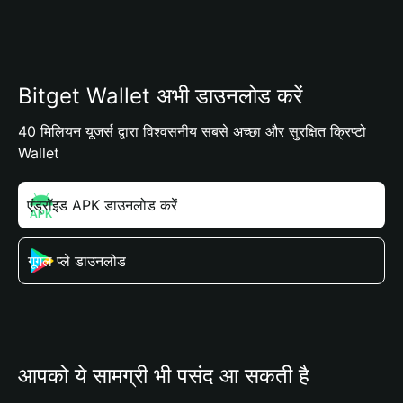
Bitget Wallet अभी डाउनलोड करें
40 मिलियन यूजर्स द्वारा विश्वसनीय सबसे अच्छा और सुरक्षित क्रिप्टो
Wallet
एंड्रॉइड APK डाउनलोड करें
गूगल प्ले डाउनलोड
आपको ये सामग्री भी पसंद आ सकती है