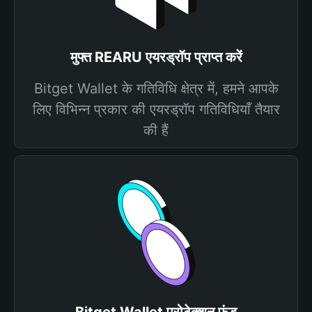
मुफ्त REARU एयरड्रॉप प्राप्त करें
Bitget Wallet के गतिविधि क्षेत्र में, हमने आपके
लिए विभिन्न प्रकार की एयरड्रॉप गतिविधियाँ तैयार
की हैं