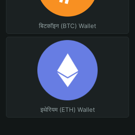
बिटकॉइन (BTC) Wallet
इथेरियम (ETH) Wallet