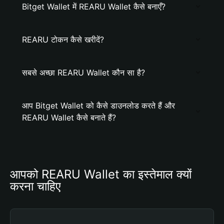
Bitget Wallet में REARU Wallet कैसे बनाएँ?
REARU टोकन कैसे खरीदें?
सबसे अच्छा REARU Wallet कौन सा है?
आप Bitget Wallet को कैसे डाउनलोड करते हैं और
REARU Wallet कैसे बनाते हैं?
आपको REARU Wallet का इस्तेमाल क्यों 
करना चाहिए