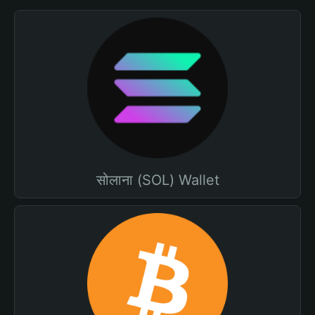
सोलाना (SOL) Wallet