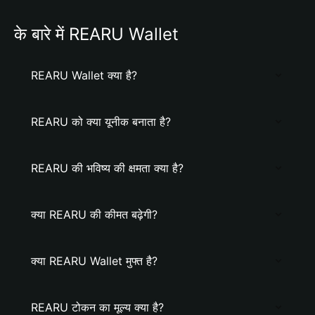
के बारे में REARU Wallet
REARU Wallet क्या है?
REARU को क्या यूनीक बनाता है?
REARU की भविष्य की क्षमता क्या है?
क्या REARU की कीमत बढ़ेगी?
क्या REARU Wallet मुफ्त है?
REARU टोकन का मूल्य क्या है?