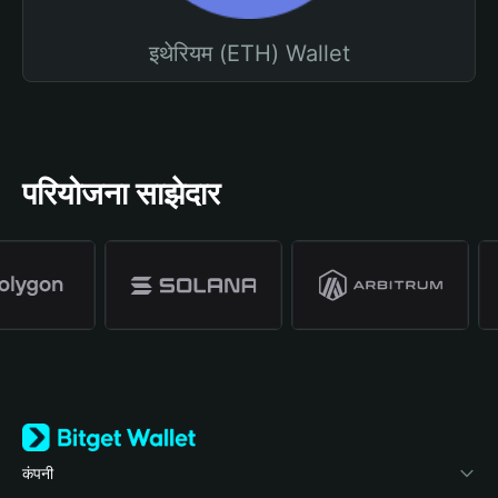
इथेरियम (ETH) Wallet
परियोजना साझेदार
कंपनी