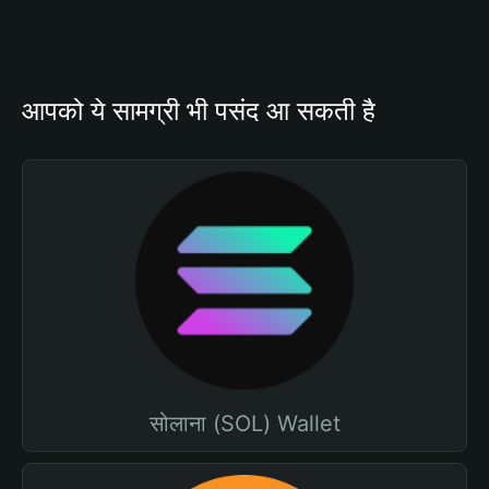
आपको ये सामग्री भी पसंद आ सकती है
सोलाना (SOL) Wallet