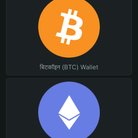
बिटकॉइन (BTC) Wallet