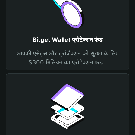
Bitget Wallet प्रोटेक्शन फंड
आपकी एसेट्स और ट्रांजैक्शन की सुरक्षा के लिए
$300 मिलियन का प्रोटेक्शन फंड।