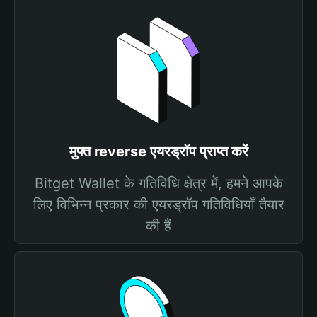
मुफ्त reverse एयरड्रॉप प्राप्त करें
Bitget Wallet के गतिविधि क्षेत्र में, हमने आपके
लिए विभिन्न प्रकार की एयरड्रॉप गतिविधियाँ तैयार
की हैं