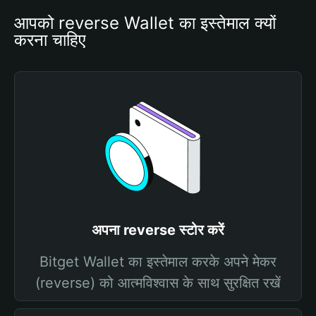
आपको reverse Wallet का इस्तेमाल क्यों 
करना चाहिए
अपना reverse स्टोर करें
Bitget Wallet का इस्तेमाल करके अपने मेकर
(reverse) को आत्मविश्वास के साथ सुरक्षित रखें