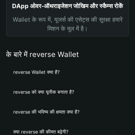
DApp ओवर-ऑथराइजेशन जोखिम और स्कैम्स रोकें
Wallet के रूप में, यूजर्स की एसेट्स की सुरक्षा हमारे
मिशन के मूल में है।
के बारे में reverse Wallet
reverse Wallet क्या है?
reverse को क्या यूनीक बनाता है?
reverse की भविष्य की क्षमता क्या है?
क्या reverse की कीमत बढ़ेगी?