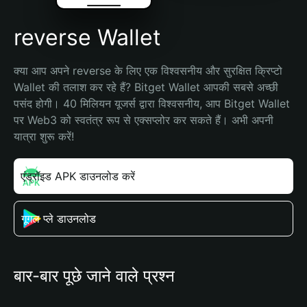
reverse Wallet
क्या आप अपने reverse के लिए एक विश्वसनीय और सुरक्षित क्रिप्टो 
Wallet की तलाश कर रहे हैं? Bitget Wallet आपकी सबसे अच्छी 
पसंद होगी। 40 मिलियन यूजर्स द्वारा विश्वसनीय, आप Bitget Wallet 
पर Web3 को स्वतंत्र रूप से एक्सप्लोर कर सकते हैं। अभी अपनी 
यात्रा शुरू करें!
एंड्रॉइड APK डाउनलोड करें
गूगल प्ले डाउनलोड
बार-बार पूछे जाने वाले प्रश्न