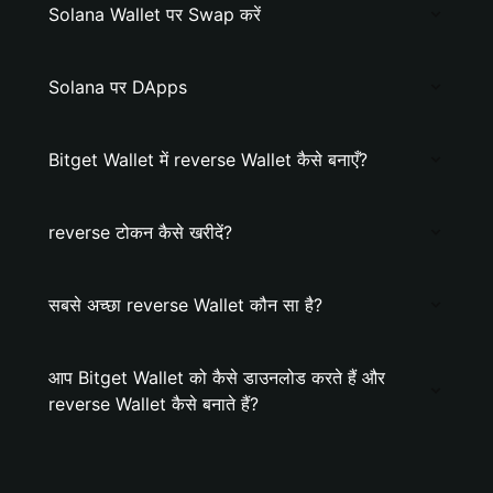
Solana Wallet पर Swap करें
Solana पर DApps
Bitget Wallet में reverse Wallet कैसे बनाएँ?
reverse टोकन कैसे खरीदें?
सबसे अच्छा reverse Wallet कौन सा है?
आप Bitget Wallet को कैसे डाउनलोड करते हैं और
reverse Wallet कैसे बनाते हैं?