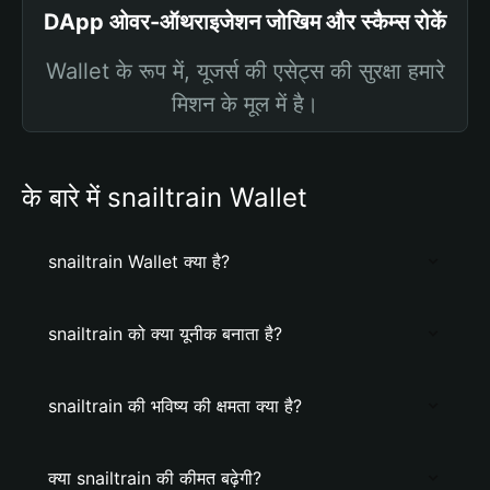
DApp ओवर-ऑथराइजेशन जोखिम और स्कैम्स रोकें
Wallet के रूप में, यूजर्स की एसेट्स की सुरक्षा हमारे
मिशन के मूल में है।
के बारे में snailtrain Wallet
snailtrain Wallet क्या है?
snailtrain को क्या यूनीक बनाता है?
snailtrain की भविष्य की क्षमता क्या है?
क्या snailtrain की कीमत बढ़ेगी?