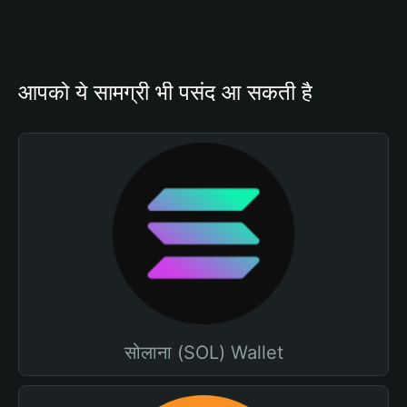
आपको ये सामग्री भी पसंद आ सकती है
सोलाना (SOL) Wallet