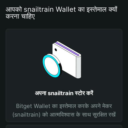
आपको snailtrain Wallet का इस्तेमाल क्यों 
करना चाहिए
अपना snailtrain स्टोर करें
Bitget Wallet का इस्तेमाल करके अपने मेकर
(snailtrain) को आत्मविश्वास के साथ सुरक्षित रखें