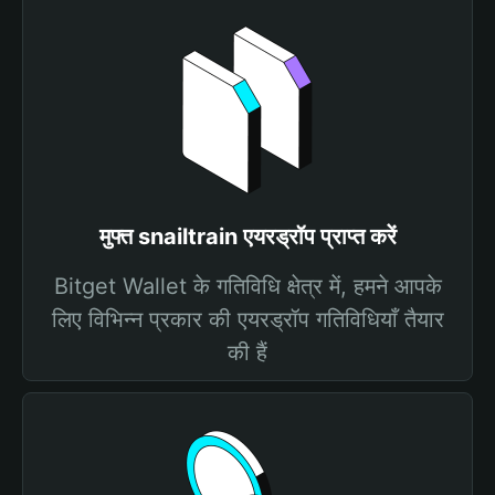
मुफ्त snailtrain एयरड्रॉप प्राप्त करें
Bitget Wallet के गतिविधि क्षेत्र में, हमने आपके
लिए विभिन्न प्रकार की एयरड्रॉप गतिविधियाँ तैयार
की हैं