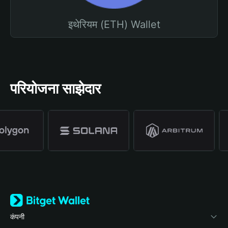
इथेरियम (ETH) Wallet
परियोजना साझेदार
कंपनी