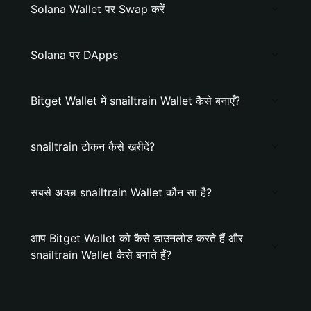
Solana Wallet पर Swap करें
Solana पर DApps
Bitget Wallet में snailtrain Wallet कैसे बनाएँ?
snailtrain टोकन कैसे खरीदें?
सबसे अच्छा snailtrain Wallet कौन सा है?
आप Bitget Wallet को कैसे डाउनलोड करते हैं और
snailtrain Wallet कैसे बनाते हैं?