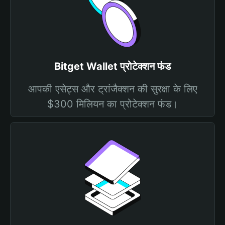
Bitget Wallet प्रोटेक्शन फंड
आपकी एसेट्स और ट्रांजैक्शन की सुरक्षा के लिए
$300 मिलियन का प्रोटेक्शन फंड।