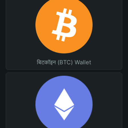
बिटकॉइन (BTC) Wallet