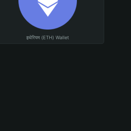
इथेरियम (ETH) Wallet