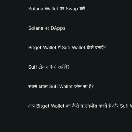
Solana Wallet पर Swap करें
Solana पर DApps
Bitget Wallet में Sufi Wallet कैसे बनाएँ?
Sufi टोकन कैसे खरीदें?
सबसे अच्छा Sufi Wallet कौन सा है?
आप Bitget Wallet को कैसे डाउनलोड करते हैं और Sufi Wal