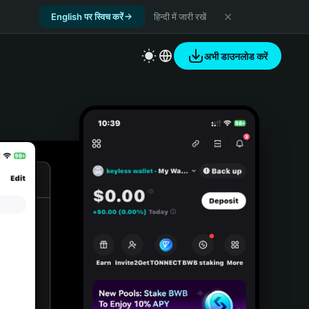
English पर स्विच करें
हिन्दी में जारी रखें
अभी डाउनलोड करें