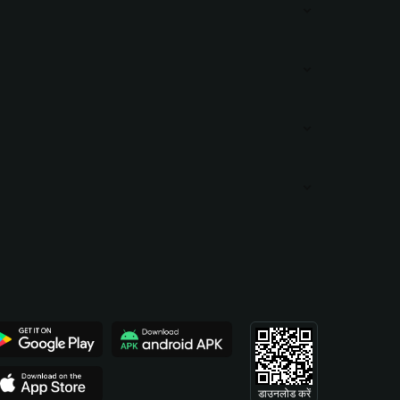
डाउनलोड करें