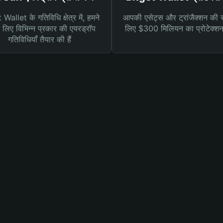
Wallet के गतिविधि क्षेत्र में, हमने
आपकी एसेट्स और ट्रांजैक्शन की सु
लिए विभिन्न प्रकार की एयरड्रॉप
लिए $300 मिलियन का प्रोटेक्श
गतिविधियाँ तैयार की हैं