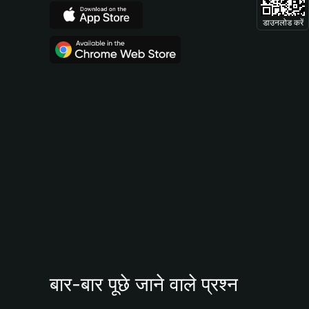
डाउनलोड करें
बार-बार पूछे जाने वाले प्रश्न