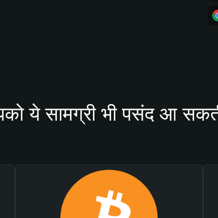
को ये सामग्री भी पसंद आ सकती