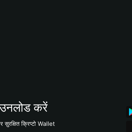
उनलोड करें
 सुरक्षित क्रिप्टो Wallet