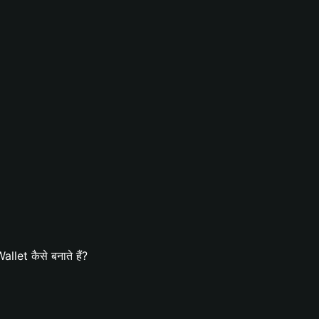
let कैसे बनाते हैं?