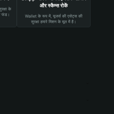
और स्कैम्स रोकें
रक्षा के
न फंड।
Wallet के रूप में, यूजर्स की एसेट्स की
सुरक्षा हमारे मिशन के मूल में है।