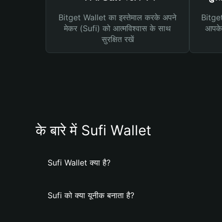
Bitget Wallet का इस्तेमाल करके अपने
Bitget 
मेकर (Sufi) को आत्मविश्वास के साथ
आपके 
सुरक्षित रखें
के बारे में Sufi Wallet
Sufi Wallet क्या है?
Sufi को क्या यूनीक बनाता है?