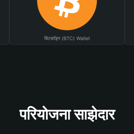
बिटकॉइन (BTC) Wallet
परियोजना साझेदार