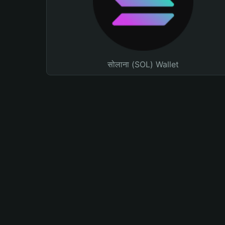
सोलाना (SOL) Wallet