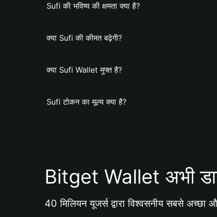
Sufi की भविष्य की क्षमता क्या है?
क्या Sufi की कीमत बढ़ेगी?
क्या Sufi Wallet मुफ्त है?
Sufi टोकन का मूल्य क्या है?
Bitget Wallet अभी डा
40 मिलियन यूजर्स द्वारा विश्वसनीय सबसे अच्छा और