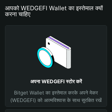
आपको WEDGEFI Wallet का इस्तेमाल क्यों 
करना चाहिए
अपना WEDGEFI स्टोर करें
Bitget Wallet का इस्तेमाल करके अपने मेकर
(WEDGEFI) को आत्मविश्वास के साथ सुरक्षित रखें