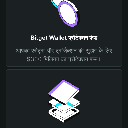
Bitget Wallet प्रोटेक्शन फंड
आपकी एसेट्स और ट्रांजैक्शन की सुरक्षा के लिए
$300 मिलियन का प्रोटेक्शन फंड।