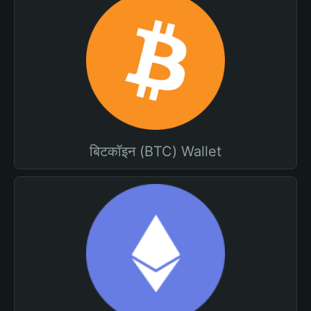
बिटकॉइन (BTC) Wallet