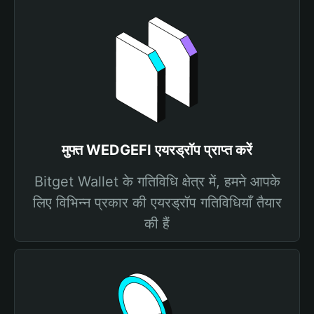
मुफ्त WEDGEFI एयरड्रॉप प्राप्त करें
Bitget Wallet के गतिविधि क्षेत्र में, हमने आपके
लिए विभिन्न प्रकार की एयरड्रॉप गतिविधियाँ तैयार
की हैं