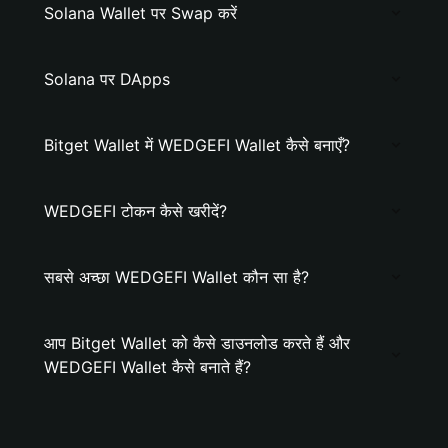
Solana Wallet पर Swap करें
Solana पर DApps
Bitget Wallet में WEDGEFI Wallet कैसे बनाएँ?
WEDGEFI टोकन कैसे खरीदें?
सबसे अच्छा WEDGEFI Wallet कौन सा है?
आप Bitget Wallet को कैसे डाउनलोड करते हैं और
WEDGEFI Wallet कैसे बनाते हैं?