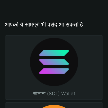
आपको ये सामग्री भी पसंद आ सकती है
सोलाना (SOL) Wallet