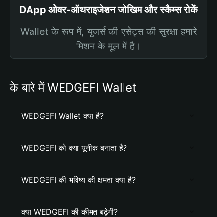
DApp ओवर-ऑथराइजेशन जोखिम और स्कैम्स रोकें
Wallet के रूप में, यूजर्स की एसेट्स की सुरक्षा हमारे
मिशन के मूल में है।
के बारे में WEDGEFI Wallet
WEDGEFI Wallet क्या है?
WEDGEFI को क्या यूनीक बनाता है?
WEDGEFI की भविष्य की क्षमता क्या है?
क्या WEDGEFI की कीमत बढ़ेगी?