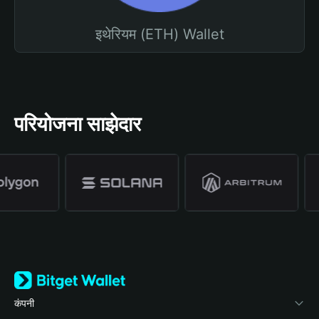
इथेरियम (ETH) Wallet
परियोजना साझेदार
कंपनी