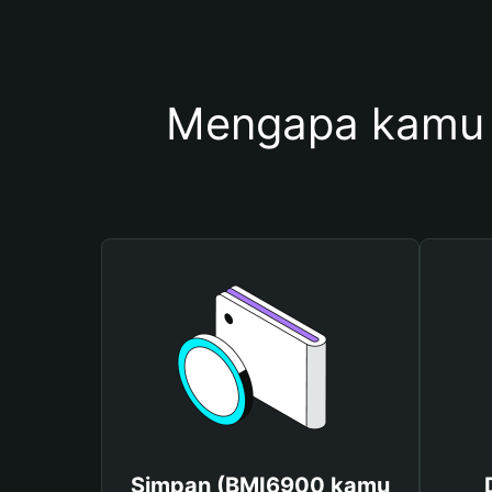
Mengapa kamu 
Simpan (BMI6900 kamu