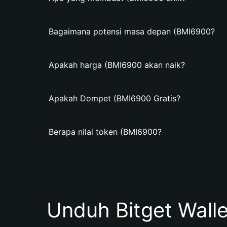
Bagaimana potensi masa depan (BMI6900?
Apakah harga (BMI6900 akan naik?
Apakah Dompet (BMI6900 Gratis?
Berapa nilai token (BMI6900?
Unduh Bitget Wall