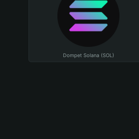
Dompet Solana (SOL)