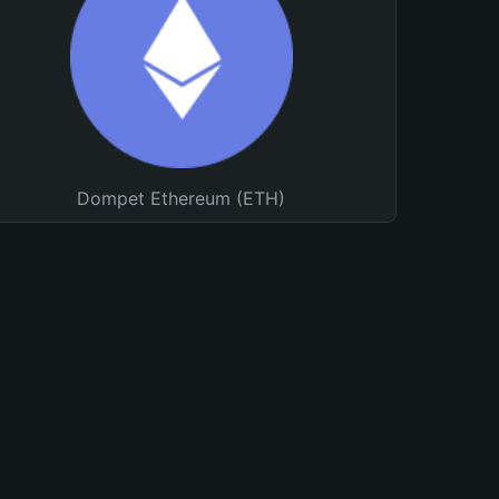
Dompet Ethereum (ETH)