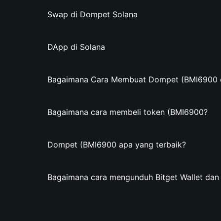
Swap di Dompet Solana
DApp di Solana
Bagaimana Cara Membuat Dompet (BMI6900 di
Bagaimana cara membeli token (BMI6900?
Dompet (BMI6900 apa yang terbaik?
Bagaimana cara mengunduh Bitget Wallet d