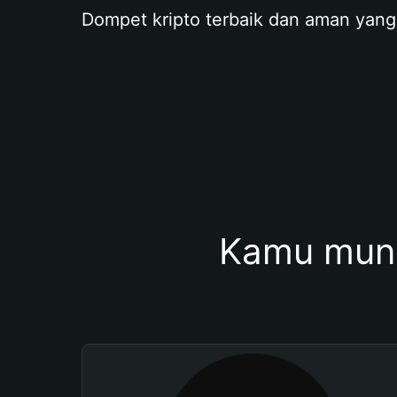
Dompet kripto terbaik dan aman yang
Kamu mung