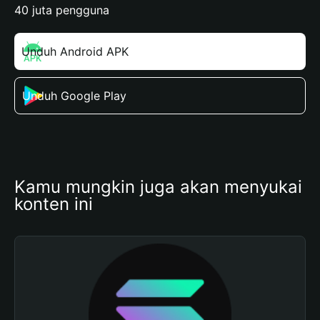
40 juta pengguna
Unduh Android APK
Unduh Google Play
Kamu mungkin juga akan menyukai 
konten ini