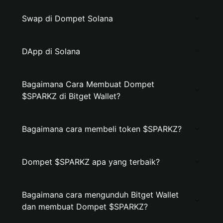
Swap di Dompet Solana
DApp di Solana
Bagaimana Cara Membuat Dompet
$SPARKZ di Bitget Wallet?
Bagaimana cara membeli token $SPARKZ?
Dompet $SPARKZ apa yang terbaik?
Bagaimana cara mengunduh Bitget Wallet
dan membuat Dompet $SPARKZ?