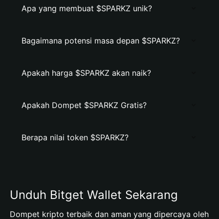
Apa yang membuat $SPARKZ unik?
Bagaimana potensi masa depan $SPARKZ?
Apakah harga $SPARKZ akan naik?
Apakah Dompet $SPARKZ Gratis?
Berapa nilai token $SPARKZ?
Unduh Bitget Wallet Sekarang
Dompet kripto terbaik dan aman yang dipercaya oleh