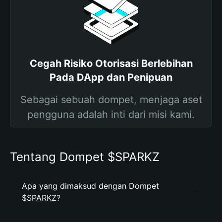
Cegah Risiko Otorisasi Berlebihan
Pada DApp dan Penipuan
Sebagai sebuah dompet, menjaga aset
pengguna adalah inti dari misi kami.
Tentang Dompet $SPARKZ
Apa yang dimaksud dengan Dompet
$SPARKZ?