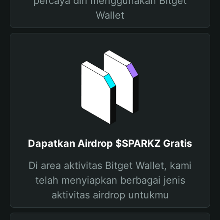
percaya diri menggunakan Bitget
Wallet
Dapatkan Airdrop $SPARKZ Gratis
Di area aktivitas Bitget Wallet, kami
telah menyiapkan berbagai jenis
aktivitas airdrop untukmu