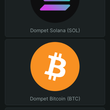
Dompet Solana (SOL)
Dompet Bitcoin (BTC)