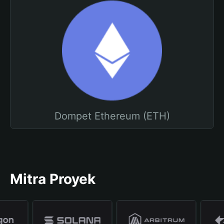
Dompet Ethereum (ETH)
Mitra Proyek