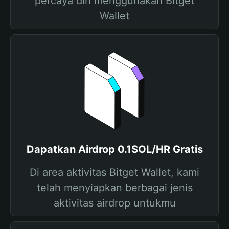
percaya diri menggunakan Bitget
Wallet
Dapatkan Airdrop 0.1SOL/HR Gratis
Di area aktivitas Bitget Wallet, kami
telah menyiapkan berbagai jenis
aktivitas airdrop untukmu