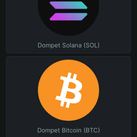
Dompet Solana (SOL)
Dompet Bitcoin (BTC)