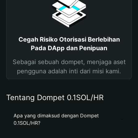
Cegah Risiko Otorisasi Berlebihan
Pada DApp dan Penipuan
Sebagai sebuah dompet, menjaga aset
pengguna adalah inti dari misi kami.
Tentang Dompet 0.1SOL/HR
Apa yang dimaksud dengan Dompet
0.1SOL/HR?