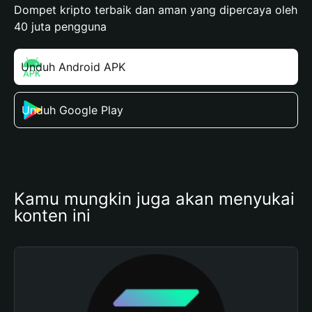
Dompet kripto terbaik dan aman yang dipercaya oleh
40 juta pengguna
Unduh Android APK
Unduh Google Play
Kamu mungkin juga akan menyukai 
konten ini