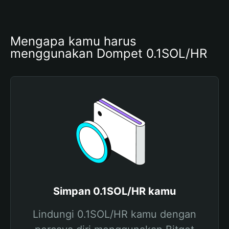
Mengapa kamu harus 
menggunakan Dompet 0.1SOL/HR
Simpan 0.1SOL/HR kamu
Lindungi 0.1SOL/HR kamu dengan