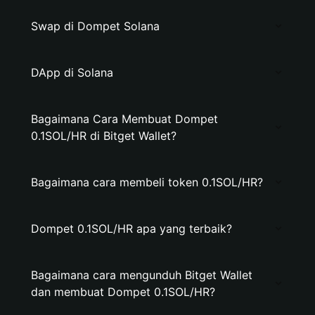
Swap di Dompet Solana
DApp di Solana
Bagaimana Cara Membuat Dompet
0.1SOL/HR di Bitget Wallet?
Bagaimana cara membeli token 0.1SOL/HR?
Dompet 0.1SOL/HR apa yang terbaik?
Bagaimana cara mengunduh Bitget Wallet
dan membuat Dompet 0.1SOL/HR?