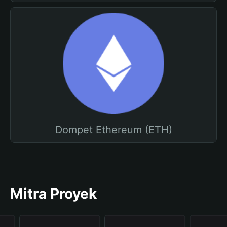
Dompet Ethereum (ETH)
Mitra Proyek