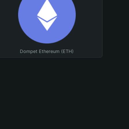
Dompet Ethereum (ETH)