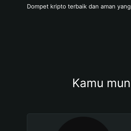
Dompet kripto terbaik dan aman yang
Kamu mung