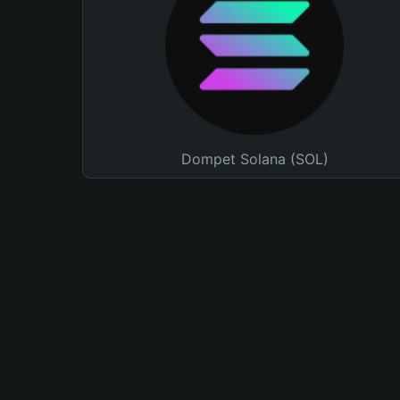
Dompet Solana (SOL)