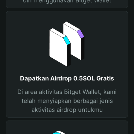
diri menggunakan Bitget Wallet
Dapatkan Airdrop 0.5SOL Gratis
Di area aktivitas Bitget Wallet, kami
telah menyiapkan berbagai jenis
aktivitas airdrop untukmu