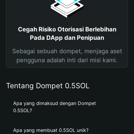
Cegah Risiko Otorisasi Berlebihan
Pada DApp dan Penipuan
Sebagai sebuah dompet, menjaga aset
pengguna adalah inti dari misi kami.
Tentang Dompet 0.5SOL
Apa yang dimaksud dengan Dompet
0.5SOL?
Apa yang membuat 0.5SOL unik?