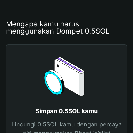
Mengapa kamu harus 
menggunakan Dompet 0.5SOL
Simpan 0.5SOL kamu
Lindungi 0.5SOL kamu dengan percaya