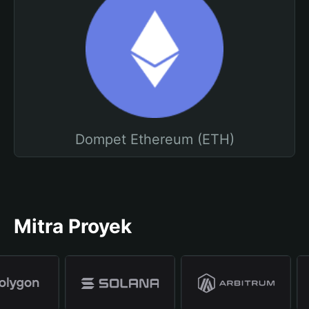
Dompet Ethereum (ETH)
Mitra Proyek