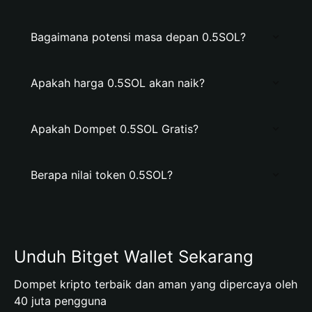
Bagaimana potensi masa depan 0.5SOL?
Apakah harga 0.5SOL akan naik?
Apakah Dompet 0.5SOL Gratis?
Berapa nilai token 0.5SOL?
Unduh Bitget Wallet Sekarang
Dompet kripto terbaik dan aman yang dipercaya oleh
40 juta pengguna