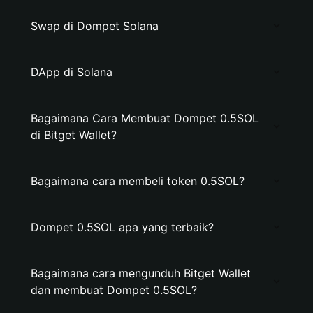
Swap di Dompet Solana
DApp di Solana
Bagaimana Cara Membuat Dompet 0.5SOL
di Bitget Wallet?
Bagaimana cara membeli token 0.5SOL?
Dompet 0.5SOL apa yang terbaik?
Bagaimana cara mengunduh Bitget Wallet
dan membuat Dompet 0.5SOL?