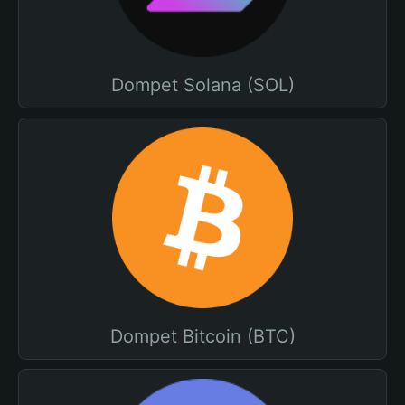
Dompet Solana (SOL)
Dompet Bitcoin (BTC)