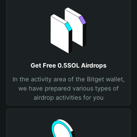
Get Free 0.5SOL Airdrops
In the activity area of the Bitget wallet,
we have prepared various types of
airdrop activities for you