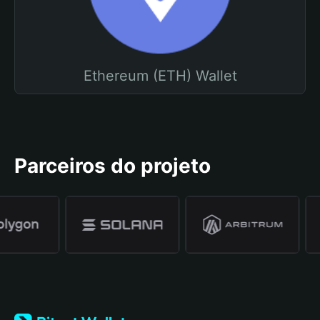
Ethereum (ETH) Wallet
Parceiros do projeto