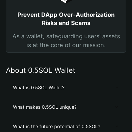
Prevent DApp Over-Authorization
Risks and Scams
As a wallet, safeguarding users' assets
is at the core of our mission.
About 0.5SOL Wallet
What is 0.5SOL Wallet?
What makes 0.5SOL unique?
What is the future potential of 0.5SOL?