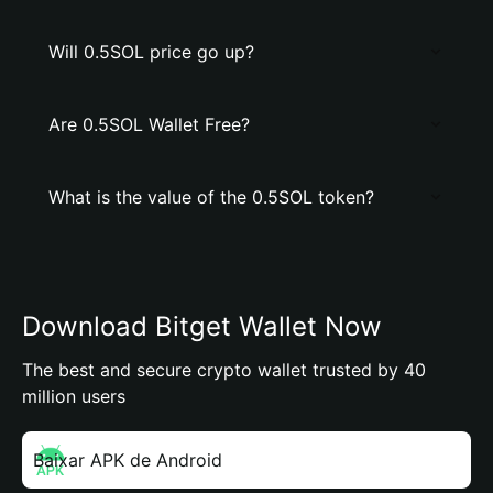
Will 0.5SOL price go up?
Are 0.5SOL Wallet Free?
What is the value of the 0.5SOL token?
Download Bitget Wallet Now
The best and secure crypto wallet trusted by 40
million users
Baixar APK de Android