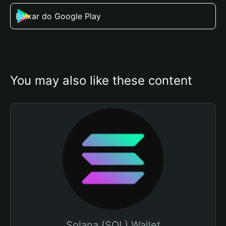
Baixar do Google Play
You may also like these content
Solana (SOL) Wallet