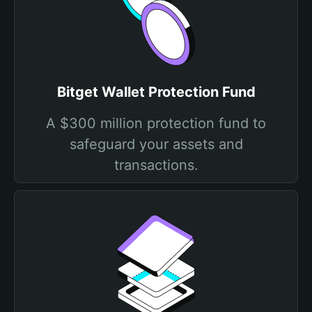
Bitget Wallet Protection Fund
A $300 million protection fund to
safeguard your assets and
transactions.