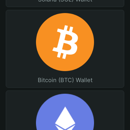
Bitcoin (BTC) Wallet