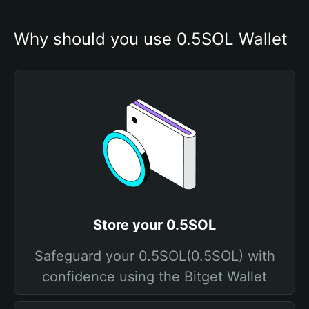
Why should you use 0.5SOL Wallet
Store your 0.5SOL
Safeguard your 0.5SOL(0.5SOL) with
confidence using the Bitget Wallet