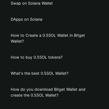
Swap on Solana Wallet
DApps on Solana
How to Create a 0.5SOL Wallet in Bitget
Wallet?
How to buy 0.5SOL tokens?
What's the best 0.5SOL Wallet?
How do you download Bitget Wallet and
create the 0.5SOL Wallet?