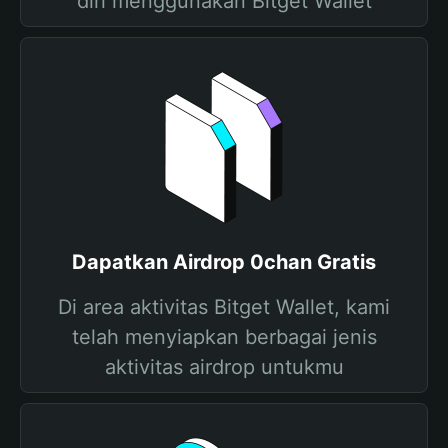
diri menggunakan Bitget Wallet
Dapatkan Airdrop 0chan Gratis
Di area aktivitas Bitget Wallet, kami
telah menyiapkan berbagai jenis
aktivitas airdrop untukmu