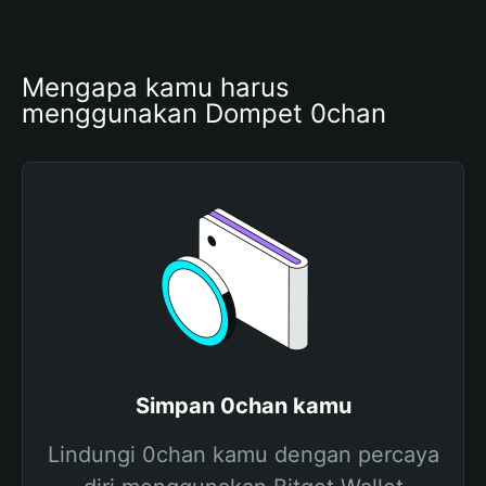
Mengapa kamu harus 
menggunakan Dompet 0chan
Simpan 0chan kamu
Lindungi 0chan kamu dengan percaya