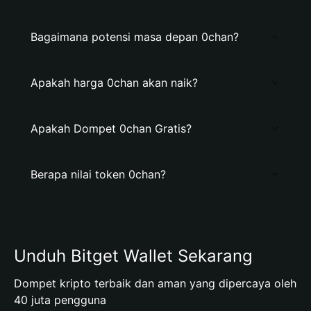
Bagaimana potensi masa depan 0chan?
Apakah harga 0chan akan naik?
Apakah Dompet 0chan Gratis?
Berapa nilai token 0chan?
Unduh Bitget Wallet Sekarang
Dompet kripto terbaik dan aman yang dipercaya oleh
40 juta pengguna