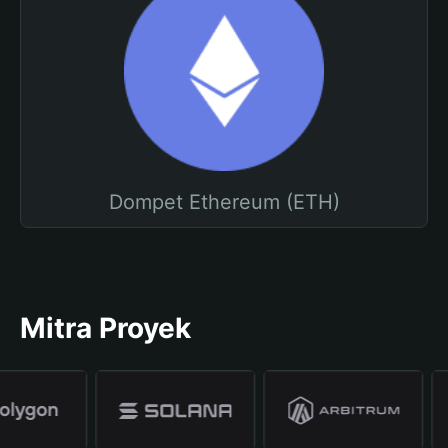
Dompet Ethereum (ETH)
Mitra Proyek