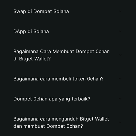
Swap di Dompet Solana
DApp di Solana
Bagaimana Cara Membuat Dompet 0chan
di Bitget Wallet?
Bagaimana cara membeli token 0chan?
Dompet 0chan apa yang terbaik?
Bagaimana cara mengunduh Bitget Wallet
dan membuat Dompet 0chan?