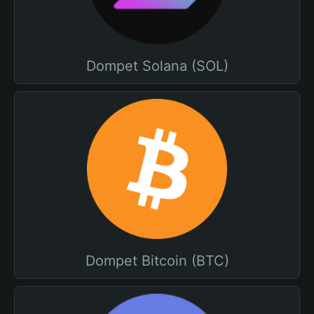
Dompet Solana (SOL)
Dompet Bitcoin (BTC)