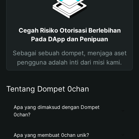
Cegah Risiko Otorisasi Berlebihan
Pada DApp dan Penipuan
Sebagai sebuah dompet, menjaga aset
pengguna adalah inti dari misi kami.
Tentang Dompet 0chan
Apa yang dimaksud dengan Dompet
0chan?
Apa yang membuat 0chan unik?