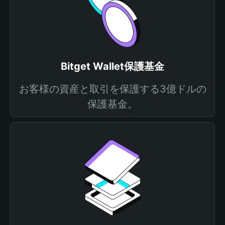
Bitget Wallet保護基金
お客様の資産と取引を保護する3億ドルの
保護基金。