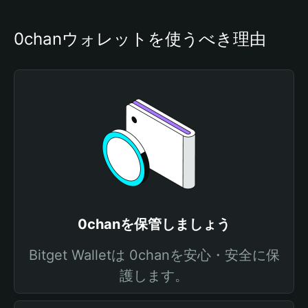
0chanウォレットを使うべき理由
0chanを保管しましょう
Bitget Walletは 0chanを安心・安全に保
護します。