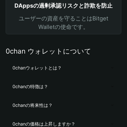
DAppsの過剰承認リスクと詐欺を防止
ユーザーの資産を守ることはBitget
Walletの使命です。
0chan ウォレットについて
0chanウォレットとは？
0chanの特徴は？
0chanの将来性は？
0chanの価格は上昇しますか？