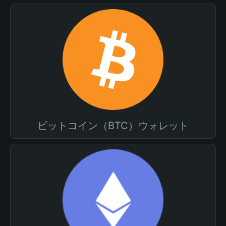
ビットコイン（BTC）ウォレット