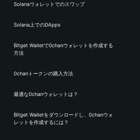
Solanaウォレットでのスワップ
Solana上でのDApps
Bitget Walletで0chanウォレットを作成する
方法
0chanトークンの購入方法
最適な0chanウォレットは？
Bitget Walletをダウンロードし、0chanウォ
レットを作成するには？