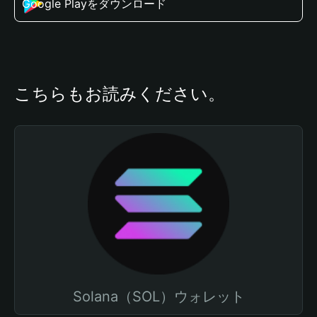
Google Playをダウンロード
こちらもお読みください。
Solana（SOL）ウォレット