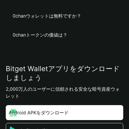
0chanウォレットは無料ですか？
0chanトークンの価値は？
Bitget Walletアプリをダウンロード
しましょう
2,000万人のユーザーに信頼される安全な暗号資産ウォ
レット
Android APKをダウンロード