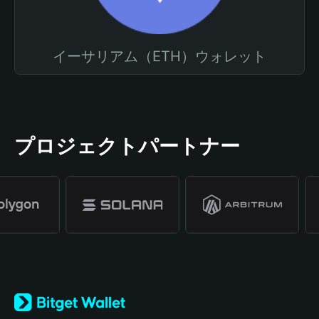
イーサリアム（ETH）ウォレット
プロジェクトパートナー