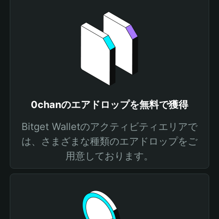
0chanのエアドロップを無料で獲得
Bitget Walletのアクティビティエリアで
は、さまざまな種類のエアドロップをご
用意しております。