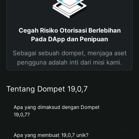
Cegah Risiko Otorisasi Berlebihan
Pada DApp dan Penipuan
Sebagai sebuah dompet, menjaga aset
pengguna adalah inti dari misi kami.
Tentang Dompet 19,0,7
Apa yang dimaksud dengan Dompet
19,0,7?
Apa yang membuat 19,0,7 unik?