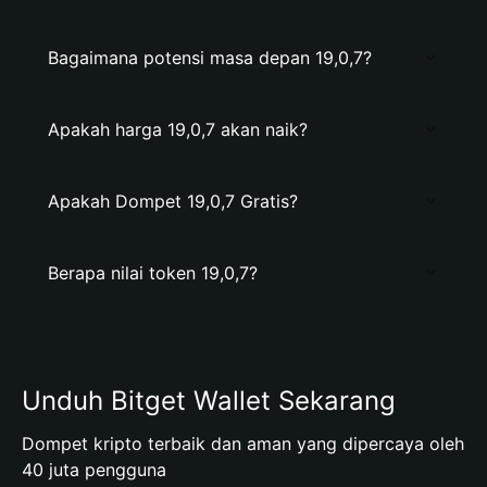
Bagaimana potensi masa depan 19,0,7?
Apakah harga 19,0,7 akan naik?
Apakah Dompet 19,0,7 Gratis?
Berapa nilai token 19,0,7?
Unduh Bitget Wallet Sekarang
Dompet kripto terbaik dan aman yang dipercaya oleh
40 juta pengguna