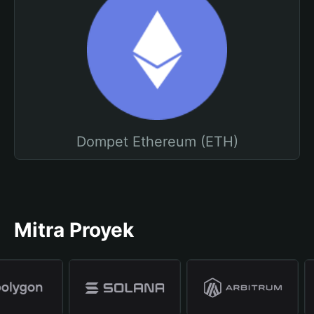
Dompet Ethereum (ETH)
Mitra Proyek