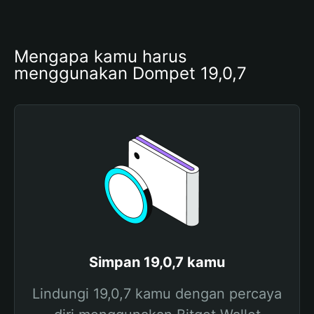
Mengapa kamu harus 
menggunakan Dompet 19,0,7
Simpan 19,0,7 kamu
Lindungi 19,0,7 kamu dengan percaya