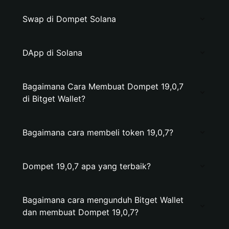
Swap di Dompet Solana
DApp di Solana
Bagaimana Cara Membuat Dompet 19,0,7
di Bitget Wallet?
Bagaimana cara membeli token 19,0,7?
Dompet 19,0,7 apa yang terbaik?
Bagaimana cara mengunduh Bitget Wallet
dan membuat Dompet 19,0,7?