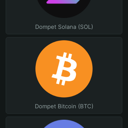
Dompet Solana (SOL)
Dompet Bitcoin (BTC)