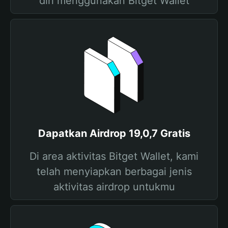
diri menggunakan Bitget Wallet
Dapatkan Airdrop 19,0,7 Gratis
Di area aktivitas Bitget Wallet, kami
telah menyiapkan berbagai jenis
aktivitas airdrop untukmu