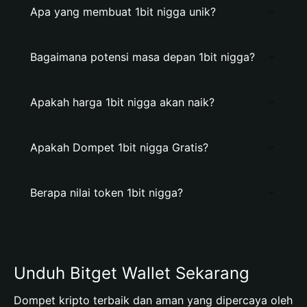
Apa yang membuat 1bit nigga unik?
Bagaimana potensi masa depan 1bit nigga?
Apakah harga 1bit nigga akan naik?
Apakah Dompet 1bit nigga Gratis?
Berapa nilai token 1bit nigga?
Unduh Bitget Wallet Sekarang
Dompet kripto terbaik dan aman yang dipercaya oleh