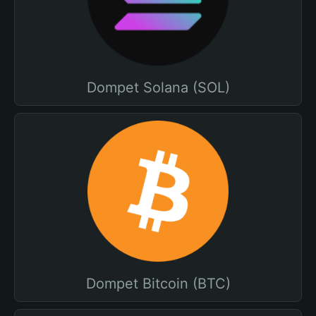
Dompet Solana (SOL)
Dompet Bitcoin (BTC)