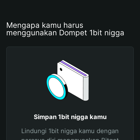
Mengapa kamu harus 
menggunakan Dompet 1bit nigga
Simpan 1bit nigga kamu
Lindungi 1bit nigga kamu dengan