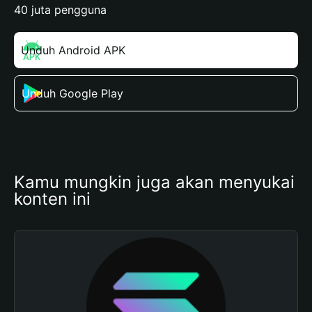
40 juta pengguna
Unduh Android APK
Unduh Google Play
Kamu mungkin juga akan menyukai 
konten ini