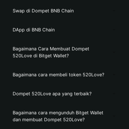
Swap di Dompet BNB Chain
DApp di BNB Chain
Bagaimana Cara Membuat Dompet
520Love di Bitget Wallet?
Bagaimana cara membeli token 520Love?
Dompet 520Love apa yang terbaik?
Bagaimana cara mengunduh Bitget Wallet
dan membuat Dompet 520Love?