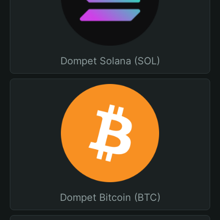
Dompet Solana (SOL)
Dompet Bitcoin (BTC)