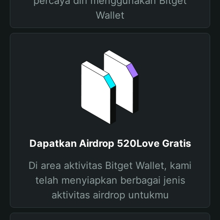
percaya diri menggunakan Bitget
Wallet
Dapatkan Airdrop 520Love Gratis
Di area aktivitas Bitget Wallet, kami
telah menyiapkan berbagai jenis
aktivitas airdrop untukmu