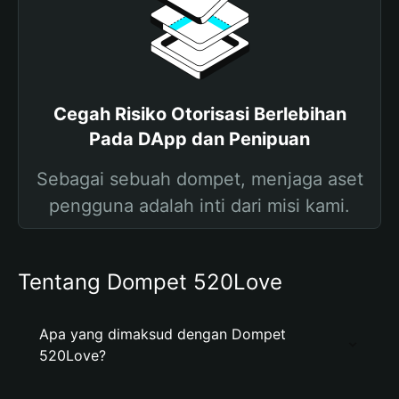
Cegah Risiko Otorisasi Berlebihan
Pada DApp dan Penipuan
Sebagai sebuah dompet, menjaga aset
pengguna adalah inti dari misi kami.
Tentang Dompet 520Love
Apa yang dimaksud dengan Dompet
520Love?