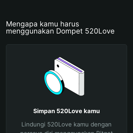
Mengapa kamu harus 
menggunakan Dompet 520Love
Simpan 520Love kamu
Lindungi 520Love kamu dengan