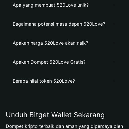
Apa yang membuat 520Love unik?
Bagaimana potensi masa depan 520Love?
Apakah harga 520Love akan naik?
Apakah Dompet 520Love Gratis?
Berapa nilai token 520Love?
Unduh Bitget Wallet Sekarang
Dompet kripto terbaik dan aman yang dipercaya oleh