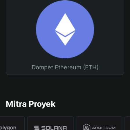
Dompet Ethereum (ETH)
Mitra Proyek