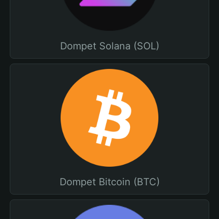
Dompet Solana (SOL)
Dompet Bitcoin (BTC)