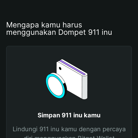
Mengapa kamu harus 
menggunakan Dompet 911 inu 
Simpan 911 inu kamu
Lindungi 911 inu kamu dengan percaya