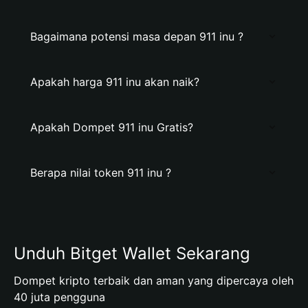
Bagaimana potensi masa depan 911 inu ?
Apakah harga 911 inu akan naik?
Apakah Dompet 911 inu Gratis?
Berapa nilai token 911 inu ?
Unduh Bitget Wallet Sekarang
Dompet kripto terbaik dan aman yang dipercaya oleh
40 juta pengguna