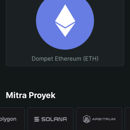
Dompet Ethereum (ETH)
Mitra Proyek