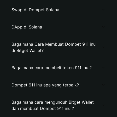
Swap di Dompet Solana
DApp di Solana
Bagaimana Cara Membuat Dompet 911 inu
di Bitget Wallet?
Bagaimana cara membeli token 911 inu ?
Dompet 911 inu apa yang terbaik?
Bagaimana cara mengunduh Bitget Wallet
dan membuat Dompet 911 inu ?