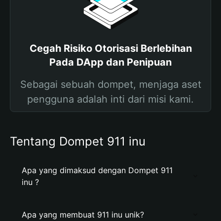
Cegah Risiko Otorisasi Berlebihan
Pada DApp dan Penipuan
Sebagai sebuah dompet, menjaga aset
pengguna adalah inti dari misi kami.
Tentang Dompet 911 inu
Apa yang dimaksud dengan Dompet 911
inu ?
Apa yang membuat 911 inu unik?