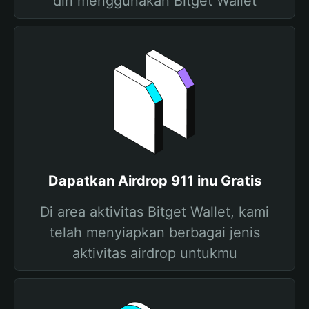
diri menggunakan Bitget Wallet
Dapatkan Airdrop 911 inu Gratis
Di area aktivitas Bitget Wallet, kami
telah menyiapkan berbagai jenis
aktivitas airdrop untukmu