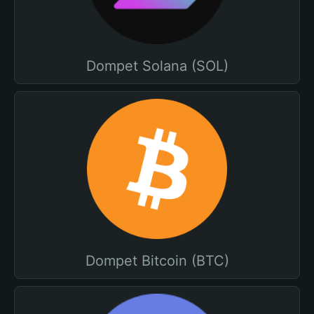
Dompet Solana (SOL)
Dompet Bitcoin (BTC)