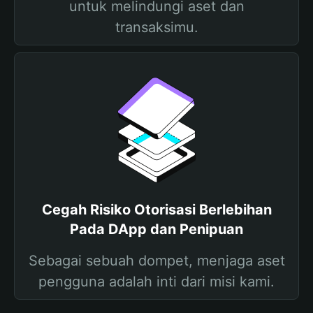
untuk melindungi aset dan
transaksimu.
Cegah Risiko Otorisasi Berlebihan
Pada DApp dan Penipuan
Sebagai sebuah dompet, menjaga aset
pengguna adalah inti dari misi kami.