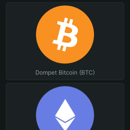
Dompet Bitcoin (BTC)