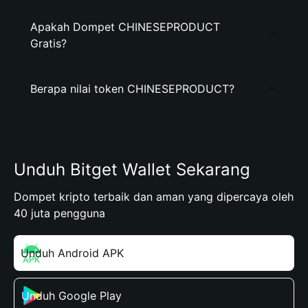
Apakah Dompet CHINESEPRODUCT
Gratis?
Berapa nilai token CHINESEPRODUCT?
Unduh Bitget Wallet Sekarang
Dompet kripto terbaik dan aman yang dipercaya oleh
40 juta pengguna
Unduh Android APK
Unduh Google Play