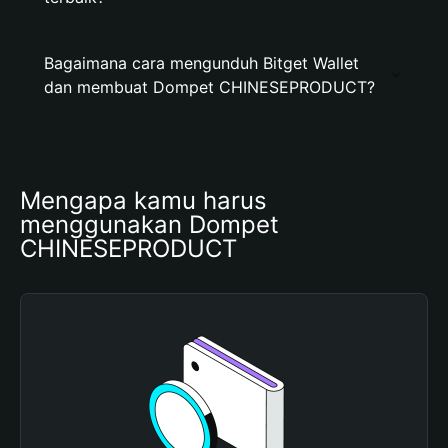
Bagaimana cara mengunduh Bitget Wallet
dan membuat Dompet CHINESEPRODUCT?
Mengapa kamu harus 
menggunakan Dompet 
CHINESEPRODUCT