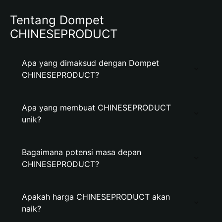
Tentang Dompet
CHINESEPRODUCT
Apa yang dimaksud dengan Dompet
CHINESEPRODUCT?
Apa yang membuat CHINESEPRODUCT
unik?
Bagaimana potensi masa depan
CHINESEPRODUCT?
Apakah harga CHINESEPRODUCT akan
naik?