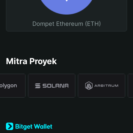
Dompet Ethereum (ETH)
Mitra Proyek