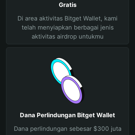
Gratis
Di area aktivitas Bitget Wallet, kami
telah menyiapkan berbagai jenis
aktivitas airdrop untukmu
Dana Perlindungan Bitget Wallet
Dana perlindungan sebesar $300 juta