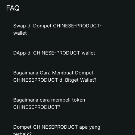
FAQ
Swap di Dompet CHINESE-PRODUCT-
wallet
DApp di CHINESE-PRODUCT-wallet
Bagaimana Cara Membuat Dompet
CHINESEPRODUCT di Bitget Wallet?
Bagaimana cara membeli token
CHINESEPRODUCT?
Dompet CHINESEPRODUCT apa yang
terbaik?