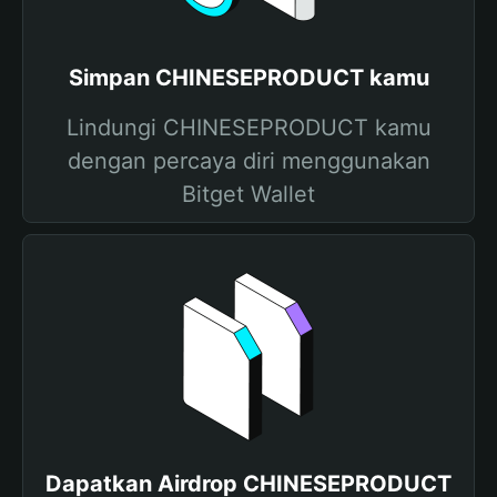
Simpan CHINESEPRODUCT kamu
Lindungi CHINESEPRODUCT kamu
dengan percaya diri menggunakan
Bitget Wallet
Dapatkan Airdrop CHINESEPRODUCT