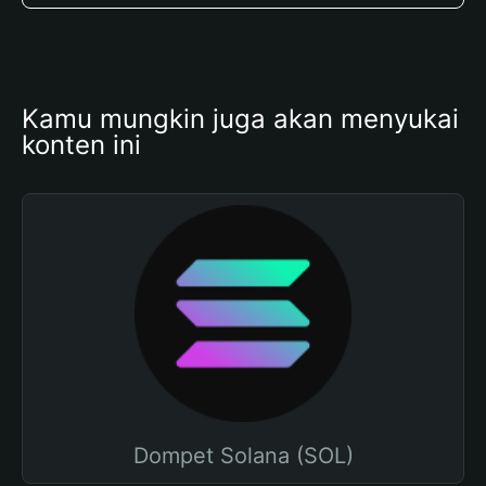
Kamu mungkin juga akan menyukai 
konten ini
Dompet Solana (SOL)