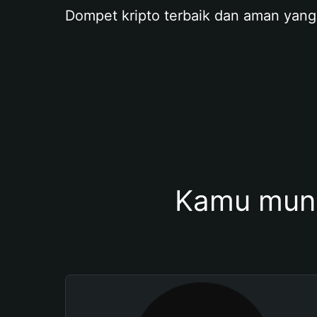
Dompet kripto terbaik dan aman yang
Kamu mung