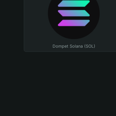
Dompet Solana (SOL)