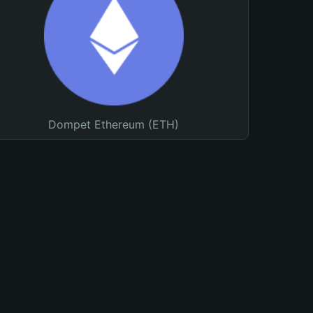
Dompet Ethereum (ETH)