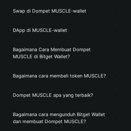
Swap di Dompet MUSCLE-wallet
DApp di MUSCLE-wallet
Bagaimana Cara Membuat Dompet
MUSCLE di Bitget Wallet?
Bagaimana cara membeli token MUSCLE?
Dompet MUSCLE apa yang terbaik?
Bagaimana cara mengunduh Bitget Wallet
dan membuat Dompet MUSCLE?