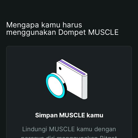
Mengapa kamu harus 
menggunakan Dompet MUSCLE
Simpan MUSCLE kamu
Lindungi MUSCLE kamu dengan