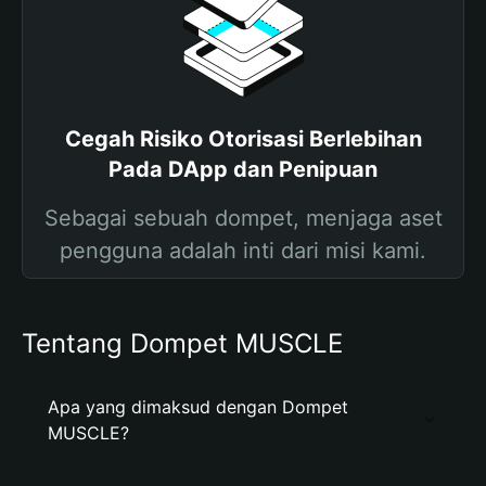
Cegah Risiko Otorisasi Berlebihan
Pada DApp dan Penipuan
Sebagai sebuah dompet, menjaga aset
pengguna adalah inti dari misi kami.
Tentang Dompet MUSCLE
Apa yang dimaksud dengan Dompet
MUSCLE?