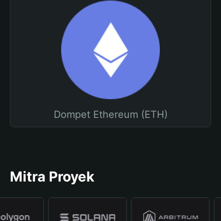
Dompet Ethereum (ETH)
Mitra Proyek