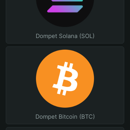
Dompet Solana (SOL)
Dompet Bitcoin (BTC)