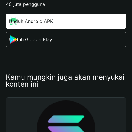
40 juta pengguna
Unduh Android APK
Unduh Google Play
Kamu mungkin juga akan menyukai 
konten ini