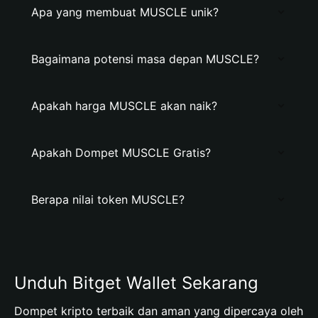
Apa yang membuat MUSCLE unik?
Bagaimana potensi masa depan MUSCLE?
Apakah harga MUSCLE akan naik?
Apakah Dompet MUSCLE Gratis?
Berapa nilai token MUSCLE?
Unduh Bitget Wallet Sekarang
Dompet kripto terbaik dan aman yang dipercaya oleh