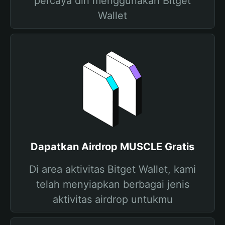
percaya diri menggunakan Bitget
Wallet
Dapatkan Airdrop MUSCLE Gratis
Di area aktivitas Bitget Wallet, kami
telah menyiapkan berbagai jenis
aktivitas airdrop untukmu