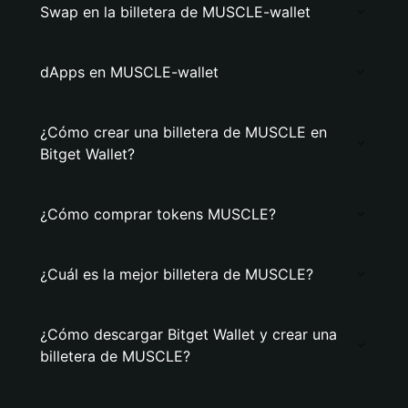
Swap en la billetera de MUSCLE-wallet
dApps en MUSCLE-wallet
¿Cómo crear una billetera de MUSCLE en
Bitget Wallet?
¿Cómo comprar tokens MUSCLE?
¿Cuál es la mejor billetera de MUSCLE?
¿Cómo descargar Bitget Wallet y crear una
billetera de MUSCLE?