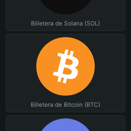
Billetera de Solana (SOL)
Billetera de Bitcoin (BTC)