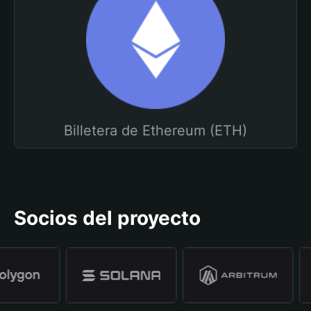
Billetera de Ethereum (ETH)
Socios del proyecto