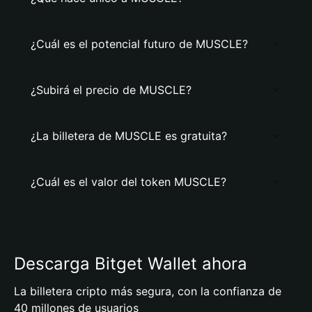
¿Cuál es el potencial futuro de MUSCLE?
¿Subirá el precio de MUSCLE?
¿La billetera de MUSCLE es gratuita?
¿Cuál es el valor del token MUSCLE?
Descarga Bitget Wallet ahora
La billetera cripto más segura, con la confianza de
40 millones de usuarios