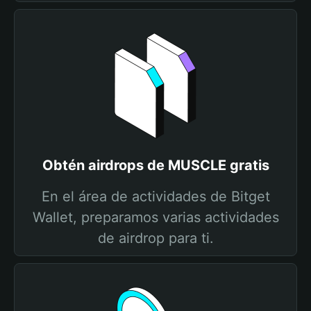
Obtén airdrops de MUSCLE gratis
En el área de actividades de Bitget
Wallet, preparamos varias actividades
de airdrop para ti.