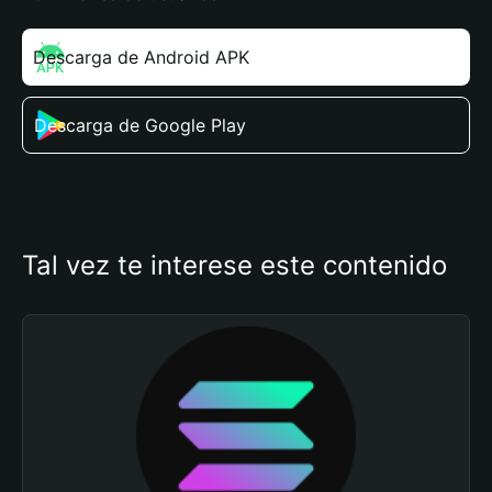
Descarga de Android APK
Descarga de Google Play
Tal vez te interese este contenido