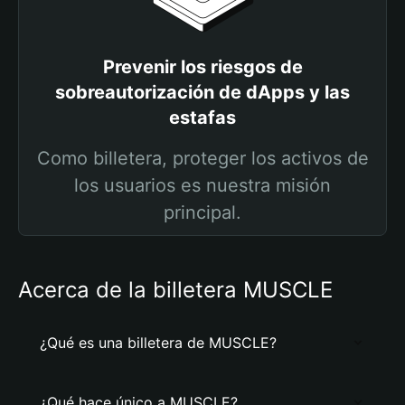
Prevenir los riesgos de
sobreautorización de dApps y las
estafas
Como billetera, proteger los activos de
los usuarios es nuestra misión
principal.
Acerca de la billetera MUSCLE
¿Qué es una billetera de MUSCLE?
¿Qué hace único a MUSCLE?