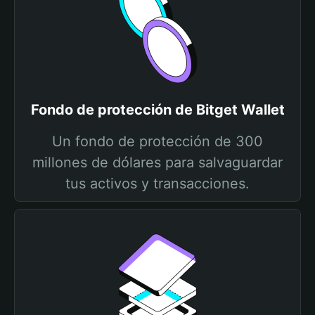
Fondo de protección de Bitget Wallet
Un fondo de protección de 300
millones de dólares para salvaguardar
tus activos y transacciones.