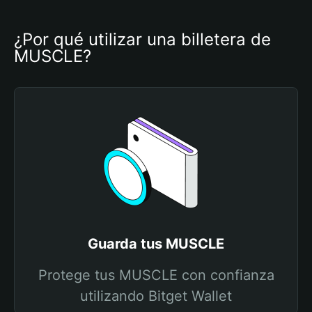
¿Por qué utilizar una billetera de 
MUSCLE?
Guarda tus MUSCLE
Protege tus MUSCLE con confianza
utilizando Bitget Wallet