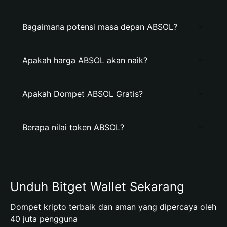
Bagaimana potensi masa depan ABSOL?
Apakah harga ABSOL akan naik?
Apakah Dompet ABSOL Gratis?
Berapa nilai token ABSOL?
Unduh Bitget Wallet Sekarang
Dompet kripto terbaik dan aman yang dipercaya oleh
40 juta pengguna