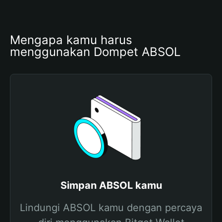
Mengapa kamu harus 
menggunakan Dompet ABSOL
Simpan ABSOL kamu
Lindungi ABSOL kamu dengan percaya