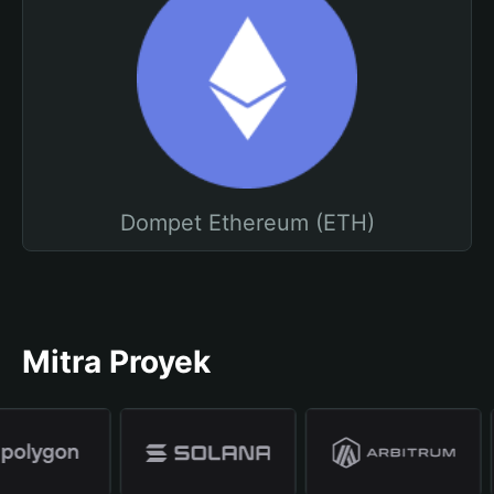
Dompet Ethereum (ETH)
Mitra Proyek