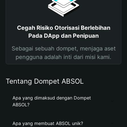
Cegah Risiko Otorisasi Berlebihan
Pada DApp dan Penipuan
Sebagai sebuah dompet, menjaga aset
pengguna adalah inti dari misi kami.
Tentang Dompet ABSOL
Apa yang dimaksud dengan Dompet
ABSOL?
Apa yang membuat ABSOL unik?