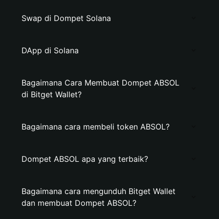
Swap di Dompet Solana
DApp di Solana
Bagaimana Cara Membuat Dompet ABSOL
di Bitget Wallet?
Bagaimana cara membeli token ABSOL?
Dompet ABSOL apa yang terbaik?
Bagaimana cara mengunduh Bitget Wallet
dan membuat Dompet ABSOL?