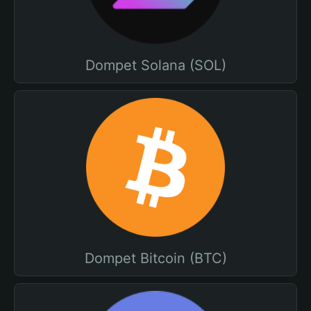
Dompet Solana (SOL)
Dompet Bitcoin (BTC)