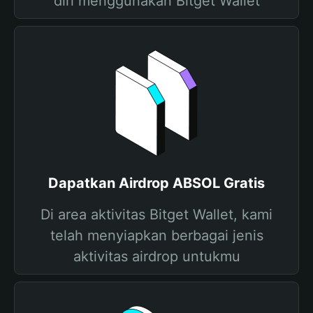
diri menggunakan Bitget Wallet
Dapatkan Airdrop ABSOL Gratis
Di area aktivitas Bitget Wallet, kami
telah menyiapkan berbagai jenis
aktivitas airdrop untukmu