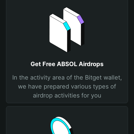
Get Free ABSOL Airdrops
In the activity area of the Bitget wallet,
we have prepared various types of
airdrop activities for you