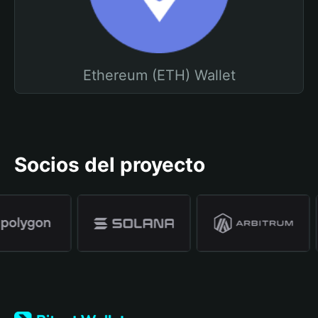
Ethereum (ETH) Wallet
Socios del proyecto