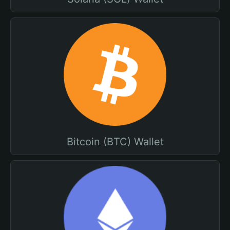
Bitcoin (BTC) Wallet