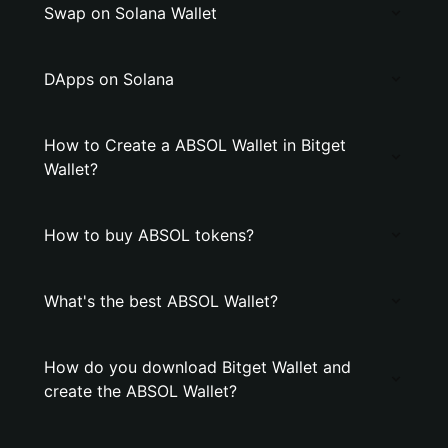
Swap on Solana Wallet
DApps on Solana
How to Create a ABSOL Wallet in Bitget
Wallet?
How to buy ABSOL tokens?
What's the best ABSOL Wallet?
How do you download Bitget Wallet and
create the ABSOL Wallet?