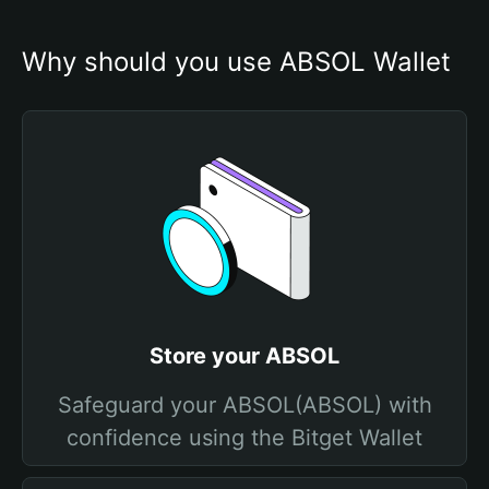
Why should you use ABSOL Wallet
Store your ABSOL
Safeguard your ABSOL(ABSOL) with
confidence using the Bitget Wallet