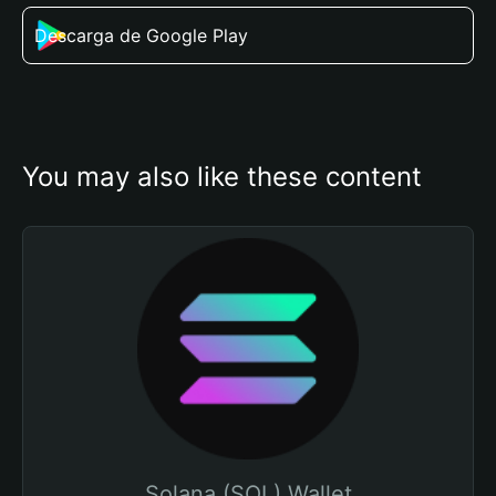
Descarga de Google Play
You may also like these content
Solana (SOL) Wallet