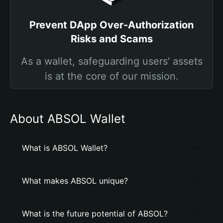
Prevent DApp Over-Authorization
Risks and Scams
As a wallet, safeguarding users' assets
is at the core of our mission.
About ABSOL Wallet
What is ABSOL Wallet?
What makes ABSOL unique?
What is the future potential of ABSOL?