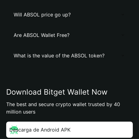
Will ABSOL price go up?
Are ABSOL Wallet Free?
What is the value of the ABSOL token?
Download Bitget Wallet Now
The best and secure crypto wallet trusted by 40
million users
Descarga de Android APK