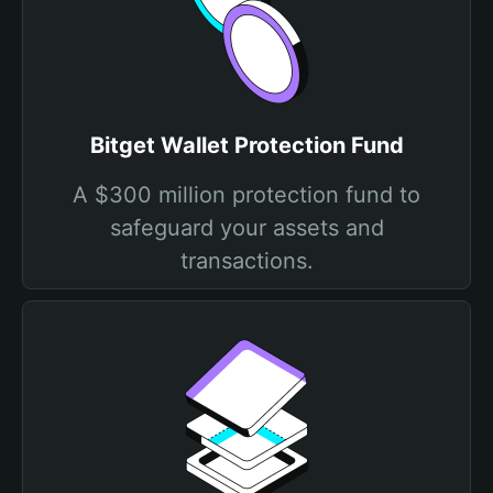
Bitget Wallet Protection Fund
A $300 million protection fund to
safeguard your assets and
transactions.