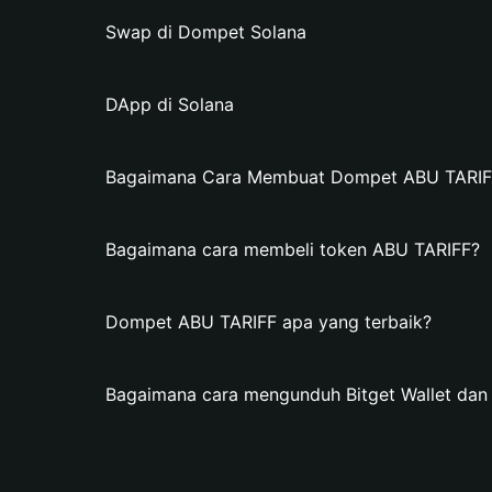
Swap di Dompet Solana
DApp di Solana
Bagaimana Cara Membuat Dompet ABU TARIFF 
Bagaimana cara membeli token ABU TARIFF?
Dompet ABU TARIFF apa yang terbaik?
Bagaimana cara mengunduh Bitget Wallet d