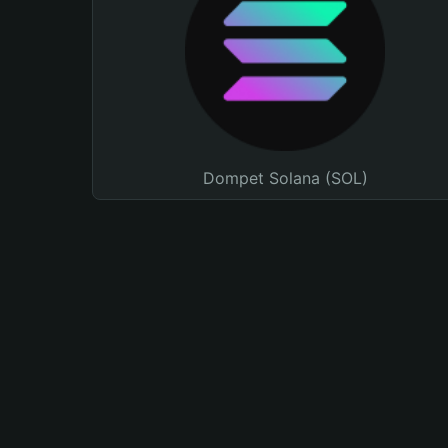
Dompet Solana (SOL)