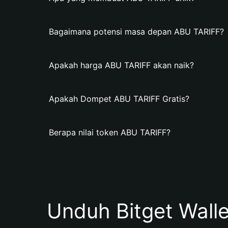
Bagaimana potensi masa depan ABU TARIFF?
Apakah harga ABU TARIFF akan naik?
Apakah Dompet ABU TARIFF Gratis?
Berapa nilai token ABU TARIFF?
Unduh Bitget Wall