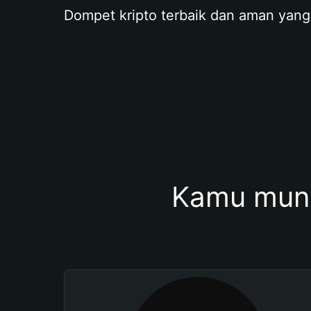
Dompet kripto terbaik dan aman yang
Kamu mung