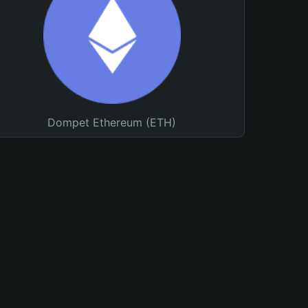
Dompet Ethereum (ETH)