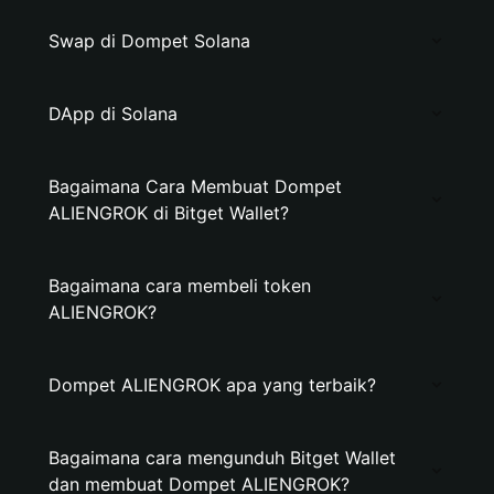
Swap di Dompet Solana
DApp di Solana
Bagaimana Cara Membuat Dompet
ALIENGROK di Bitget Wallet?
Bagaimana cara membeli token
ALIENGROK?
Dompet ALIENGROK apa yang terbaik?
Bagaimana cara mengunduh Bitget Wallet
dan membuat Dompet ALIENGROK?