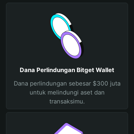
Dana Perlindungan Bitget Wallet
Dana perlindungan sebesar $300 juta
untuk melindungi aset dan
transaksimu.