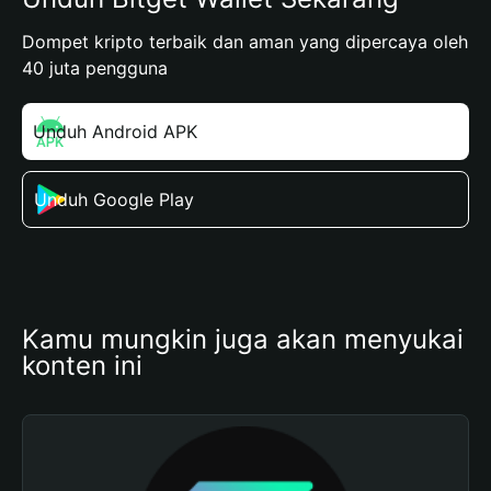
Dompet kripto terbaik dan aman yang dipercaya oleh
40 juta pengguna
Unduh Android APK
Unduh Google Play
Kamu mungkin juga akan menyukai 
konten ini