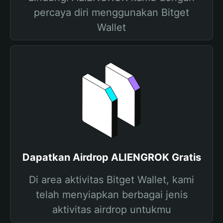
percaya diri menggunakan Bitget
Wallet
Dapatkan Airdrop ALIENGROK Gratis
Di area aktivitas Bitget Wallet, kami
telah menyiapkan berbagai jenis
aktivitas airdrop untukmu