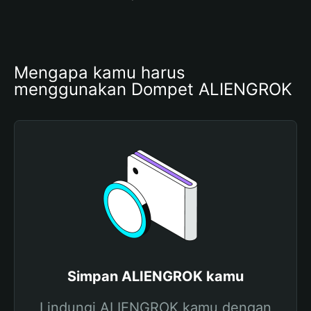
Mengapa kamu harus 
menggunakan Dompet ALIENGROK
Simpan ALIENGROK kamu
Lindungi ALIENGROK kamu dengan