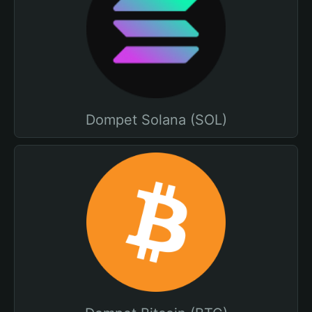
Dompet Solana (SOL)