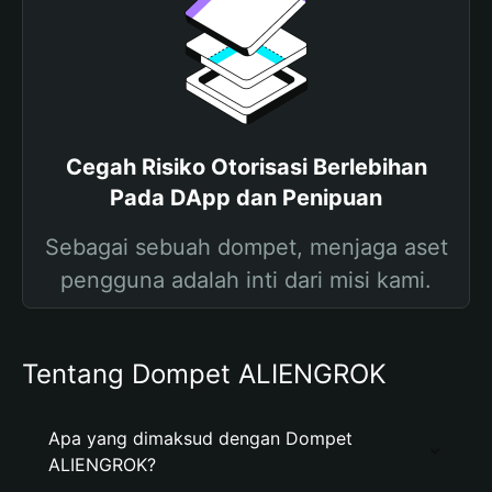
Cegah Risiko Otorisasi Berlebihan
Pada DApp dan Penipuan
Sebagai sebuah dompet, menjaga aset
pengguna adalah inti dari misi kami.
Tentang Dompet ALIENGROK
Apa yang dimaksud dengan Dompet
ALIENGROK?