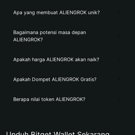
Apa yang membuat ALIENGROK unik?
Bagaimana potensi masa depan
ALIENGROK?
Apakah harga ALIENGROK akan naik?
Apakah Dompet ALIENGROK Gratis?
Berapa nilai token ALIENGROK?
Unduh Bitget Wallet Sekarang