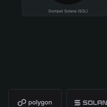
Dompet Solana (SOL)