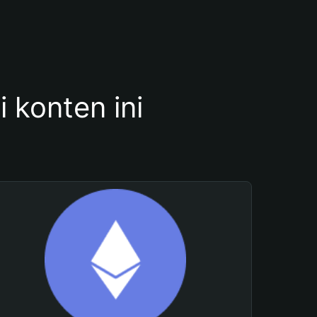
konten ini