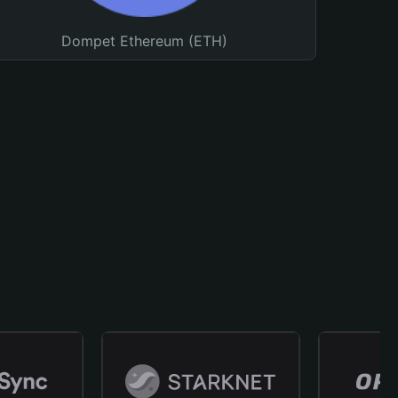
Dompet Ethereum (ETH)