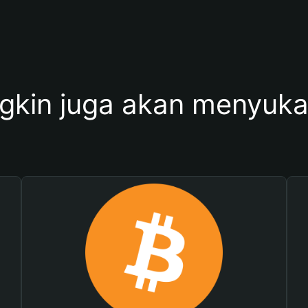
kin juga akan menyukai 