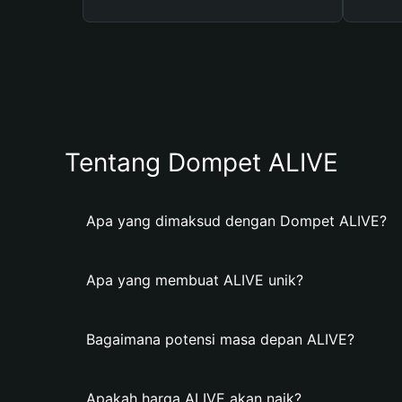
Tentang Dompet ALIVE
Apa yang dimaksud dengan Dompet ALIVE?
Apa yang membuat ALIVE unik?
Bagaimana potensi masa depan ALIVE?
Apakah harga ALIVE akan naik?