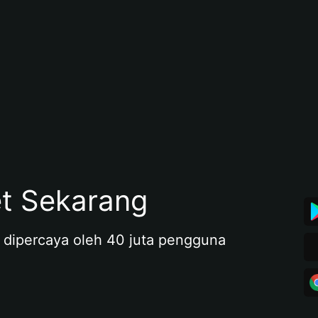
et Sekarang
 dipercaya oleh 40 juta pengguna