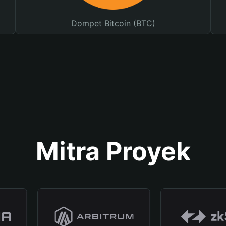
Dompet Bitcoin (BTC)
Mitra Proyek