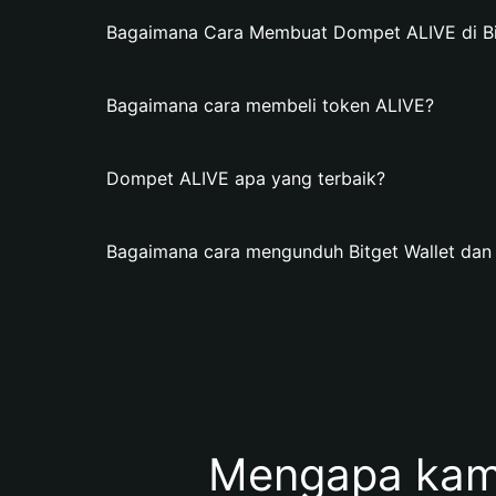
Bagaimana Cara Membuat Dompet ALIVE di Bit
Bagaimana cara membeli token ALIVE?
Dompet ALIVE apa yang terbaik?
Bagaimana cara mengunduh Bitget Wallet da
Mengapa kam