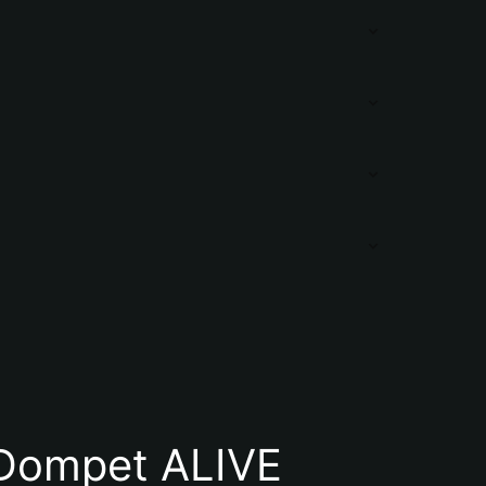
Dompet ALIVE