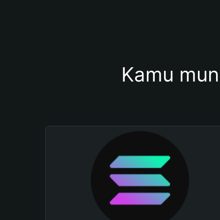
Kamu mung