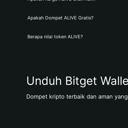
Apakah Dompet ALIVE Gratis?
Berapa nilai token ALIVE?
Unduh Bitget Wall
Dompet kripto terbaik dan aman yang