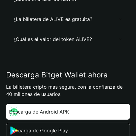
¿La billetera de ALIVE es gratuita?
¿Cuál es el valor del token ALIVE?
Descarga Bitget Wallet ahora
La billetera cripto más segura, con la confianza de
40 millones de usuarios
Descarga de Android APK
Descarga de Google Play