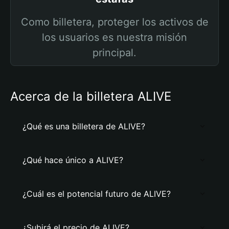
Como billetera, proteger los activos de
los usuarios es nuestra misión
principal.
Acerca de la billetera ALIVE
¿Qué es una billetera de ALIVE?
¿Qué hace único a ALIVE?
¿Cuál es el potencial futuro de ALIVE?
¿Subirá el precio de ALIVE?