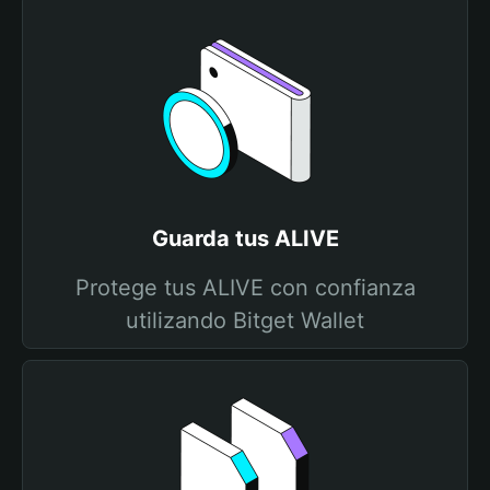
Guarda tus ALIVE
Protege tus ALIVE con confianza
utilizando Bitget Wallet