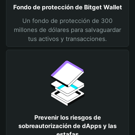
Fondo de protección de Bitget Wallet
Un fondo de protección de 300
millones de dólares para salvaguardar
tus activos y transacciones.
Prevenir los riesgos de
sobreautorización de dApps y las
estafas