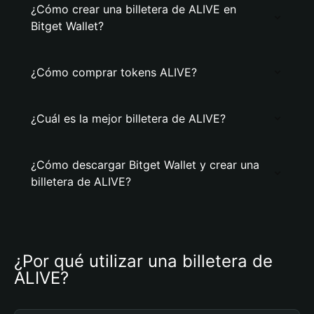
¿Cómo crear una billetera de ALIVE en
Bitget Wallet?
¿Cómo comprar tokens ALIVE?
¿Cuál es la mejor billetera de ALIVE?
¿Cómo descargar Bitget Wallet y crear una
billetera de ALIVE?
¿Por qué utilizar una billetera de 
ALIVE?