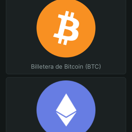
Billetera de Bitcoin (BTC)