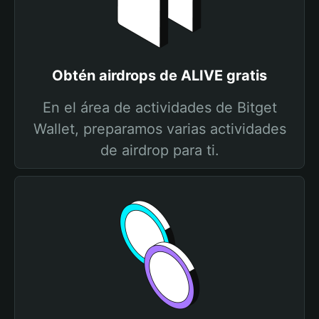
Obtén airdrops de ALIVE gratis
En el área de actividades de Bitget
Wallet, preparamos varias actividades
de airdrop para ti.