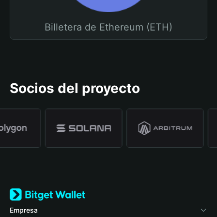
Billetera de Ethereum (ETH)
Socios del proyecto
Empresa