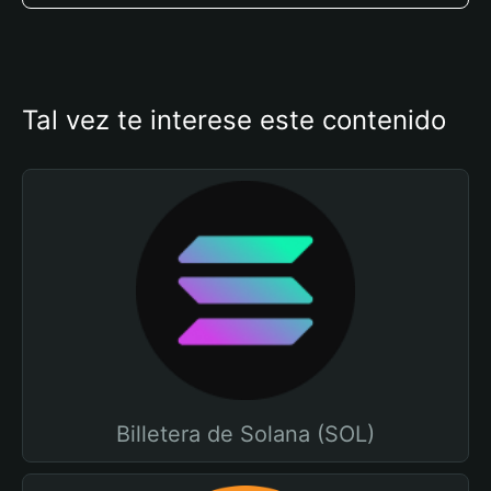
Tal vez te interese este contenido
Billetera de Solana (SOL)