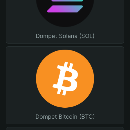
Dompet Solana (SOL)
Dompet Bitcoin (BTC)