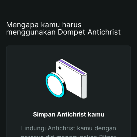
Mengapa kamu harus 
menggunakan Dompet Antichrist
Simpan Antichrist kamu
Lindungi Antichrist kamu dengan