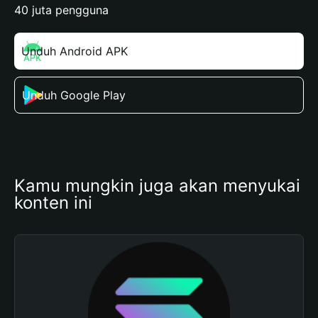
40 juta pengguna
Unduh Android APK
Unduh Google Play
Kamu mungkin juga akan menyukai 
konten ini