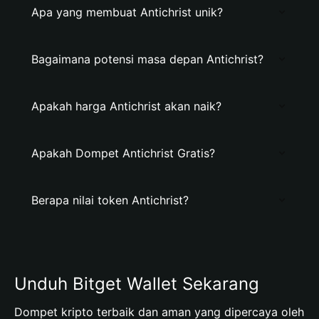
Apa yang membuat Antichrist unik?
Bagaimana potensi masa depan Antichrist?
Apakah harga Antichrist akan naik?
Apakah Dompet Antichrist Gratis?
Berapa nilai token Antichrist?
Unduh Bitget Wallet Sekarang
Dompet kripto terbaik dan aman yang dipercaya oleh