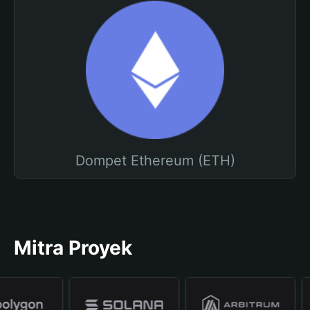
Dompet Ethereum (ETH)
Mitra Proyek