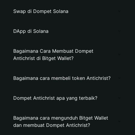
Swap di Dompet Solana
DApp di Solana
Bagaimana Cara Membuat Dompet
Antichrist di Bitget Wallet?
Bagaimana cara membeli token Antichrist?
Dompet Antichrist apa yang terbaik?
Bagaimana cara mengunduh Bitget Wallet
dan membuat Dompet Antichrist?