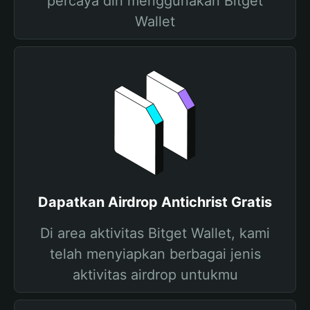
percaya diri menggunakan Bitget
Wallet
Dapatkan Airdrop Antichrist Gratis
Di area aktivitas Bitget Wallet, kami
telah menyiapkan berbagai jenis
aktivitas airdrop untukmu