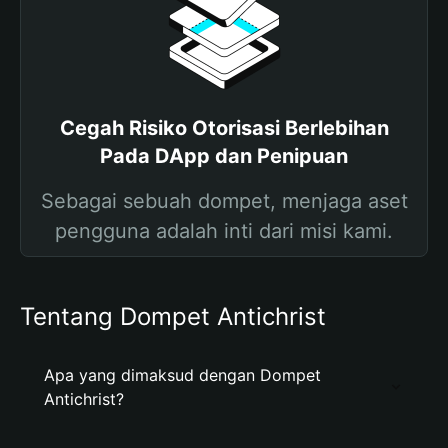
Cegah Risiko Otorisasi Berlebihan
Pada DApp dan Penipuan
Sebagai sebuah dompet, menjaga aset
pengguna adalah inti dari misi kami.
Tentang Dompet Antichrist
Apa yang dimaksud dengan Dompet
Antichrist?