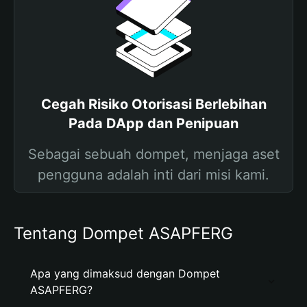
Cegah Risiko Otorisasi Berlebihan
Pada DApp dan Penipuan
Sebagai sebuah dompet, menjaga aset
pengguna adalah inti dari misi kami.
Tentang Dompet ASAPFERG
Apa yang dimaksud dengan Dompet
ASAPFERG?