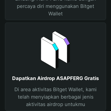
percaya diri menggunakan Bitget
Wallet
Dapatkan Airdrop ASAPFERG Gratis
Di area aktivitas Bitget Wallet, kami
telah menyiapkan berbagai jenis
aktivitas airdrop untukmu