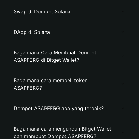
Swap di Dompet Solana
DApp di Solana
Bagaimana Cara Membuat Dompet
ASAPFERG di Bitget Wallet?
Bagaimana cara membeli token
ASAPFERG?
Dompet ASAPFERG apa yang terbaik?
Bagaimana cara mengunduh Bitget Wallet
dan membuat Dompet ASAPFERG?