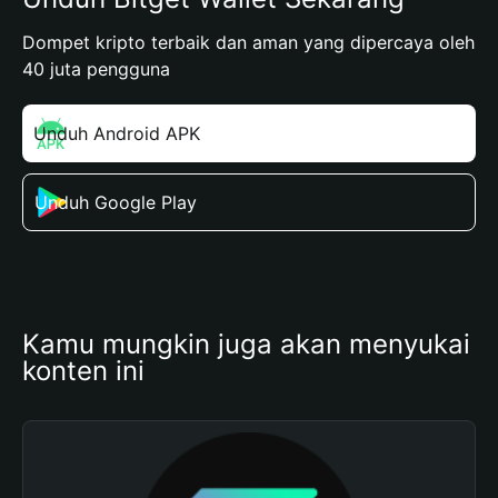
Dompet kripto terbaik dan aman yang dipercaya oleh
40 juta pengguna
Unduh Android APK
Unduh Google Play
Kamu mungkin juga akan menyukai 
konten ini