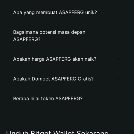
Apa yang membuat ASAPFERG unik?
Bagaimana potensi masa depan
ASAPFERG?
Apakah harga ASAPFERG akan naik?
Apakah Dompet ASAPFERG Gratis?
Berapa nilai token ASAPFERG?
Unduh Bitget Wallet Sekarang