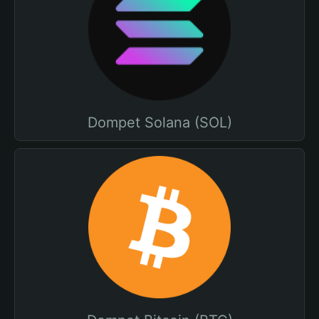
Dompet Solana (SOL)