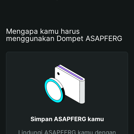
Mengapa kamu harus 
menggunakan Dompet ASAPFERG
Simpan ASAPFERG kamu
Lindungi ASAPFERG kamu dengan