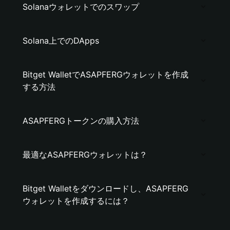
Solanaウォレットでのスワップ
Solana上でのDApps
Bitget WalletでASAPFERGウォレットを作成
する方法
ASAPFERGトークンの購入方法
最適なASAPFERGウォレットは？
Bitget Walletをダウンロードし、ASAPFERG
ウォレットを作成するには？