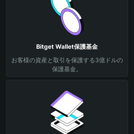
Bitget Wallet保護基金
お客様の資産と取引を保護する3億ドルの
保護基金。