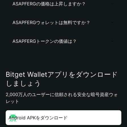
ASAPFERGの価格は上昇しますか？
ASAPFERGウォレットは無料ですか？
ASAPFERGトークンの価値は？
Bitget Walletアプリをダウンロード
しましょう
2,000万人のユーザーに信頼される安全な暗号資産ウォ
レット
Android APKをダウンロード