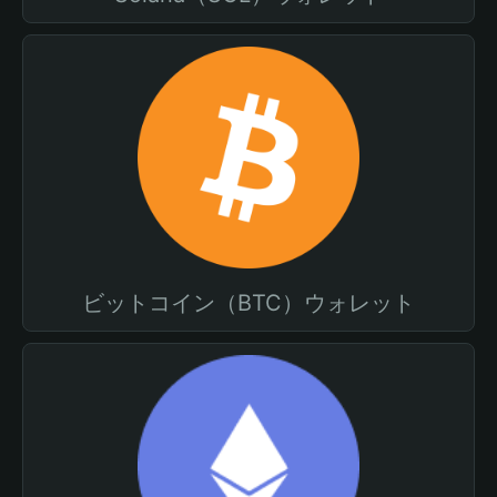
ビットコイン（BTC）ウォレット