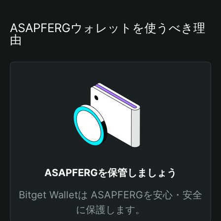
ASAPFERGウォレットを使うべき理
由
ASAPFERGを保管しましょう
Bitget Walletは ASAPFERGを安心・安全
に保護します。