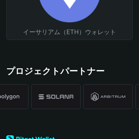
イーサリアム（ETH）ウォレット
プロジェクトパートナー