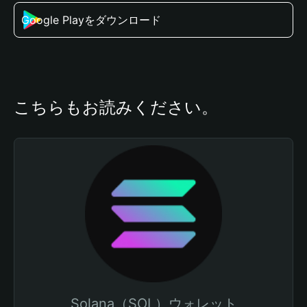
Google Playをダウンロード
こちらもお読みください。
Solana（SOL）ウォレット