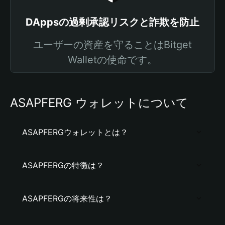
DAppsの過剰承認リスクと詐欺を防止
ユーザーの資産を守ることはBitget
Walletの使命です。
ASAPFERG ウォレットについて
ASAPFERGウォレットとは？
ASAPFERGの特徴は？
ASAPFERGの将来性は？