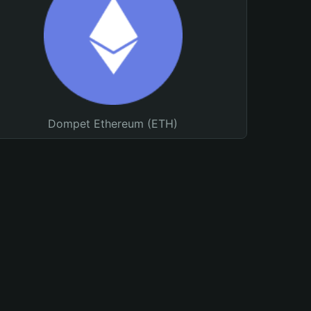
Dompet Ethereum (ETH)