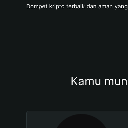
Dompet kripto terbaik dan aman yang
Kamu mung