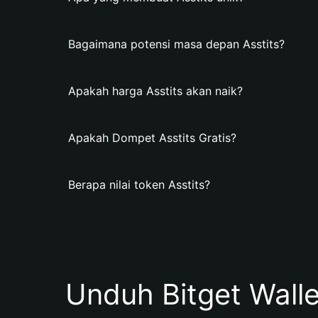
Bagaimana potensi masa depan Asstits?
Apakah harga Asstits akan naik?
Apakah Dompet Asstits Gratis?
Berapa nilai token Asstits?
Unduh Bitget Wall