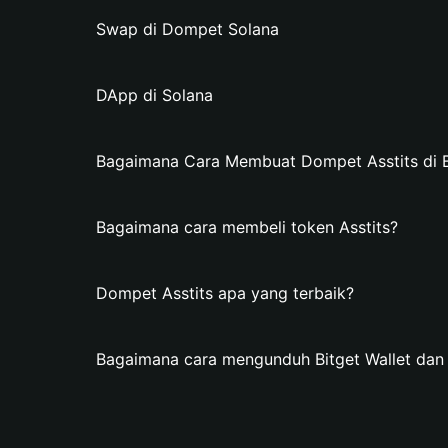
Swap di Dompet Solana
DApp di Solana
Bagaimana Cara Membuat Dompet Asstits di Bi
Bagaimana cara membeli token Asstits?
Dompet Asstits apa yang terbaik?
Bagaimana cara mengunduh Bitget Wallet da