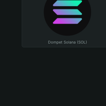
Dompet Solana (SOL)