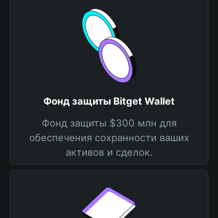
Фонд защиты Bitget Wallet
Фонд защиты $300 млн для
обеспечения сохранности ваших
активов и сделок.