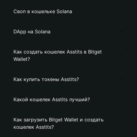
Своп в кошельке Solana
DApp на Solana
Как создать кошелек Asstits в Bitget
Wallet?
Как купить токены Asstits?
Какой кошелек Asstits лучший?
Как загрузить Bitget Wallet и создать
кошелек Asstits?