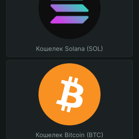
Кошелек Solana (SOL)
Кошелек Bitcoin (BTC)