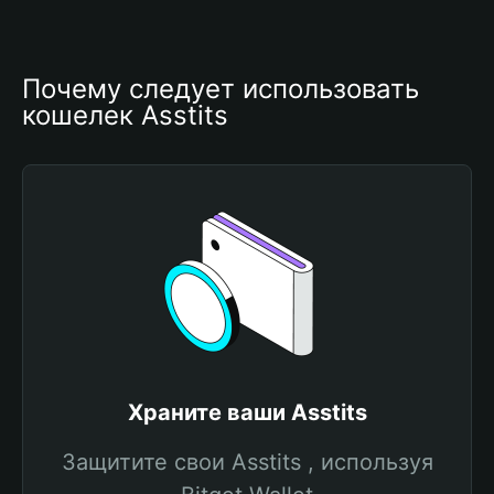
Почему следует использовать 
кошелек Asstits
Храните ваши Asstits
Защитите свои Asstits , используя