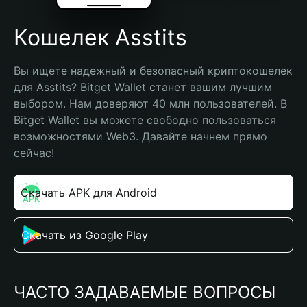
Кошелек Asstits
Вы ищете надежный и безопасный криптокошелек 
для Asstits? Bitget Wallet станет вашим лучшим 
выбором. Нам доверяют 40 млн пользователей. В 
Bitget Wallet вы можете свободно пользоваться 
возможностями Web3. Давайте начнем прямо 
сейчас!
Скачать APK для Android
Скачать из Google Play
ЧАСТО ЗАДАВАЕМЫЕ ВОПРОСЫ