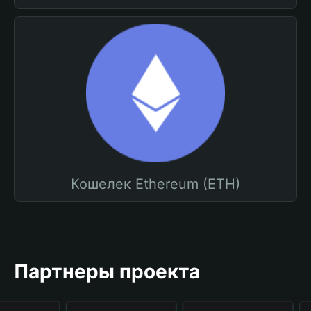
Кошелек Ethereum (ETH)
Партнеры проекта