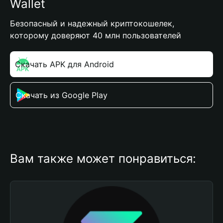
Wallet
Безопасный и надежный криптокошелек,
которому доверяют 40 млн пользователей
Скачать APK для Android
Скачать из Google Play
Вам также может понравиться: