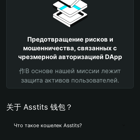
Предотвращение рисков и
мошенничества, связанных с
чрезмерной авторизацией DApp
作В основе нашей миссии лежит
защита активов пользователей.
关于 Asstits 钱包？
Что такое кошелек Asstits?