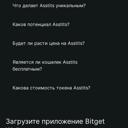
Что делает Asstits уникальным?
Каков потенциал Asstits?
Будет ли расти цена на Asstits?
Является ли кошелек Asstits
бесплатным?
Какова стоимость токена Asstits?
Загрузите приложение Bitget