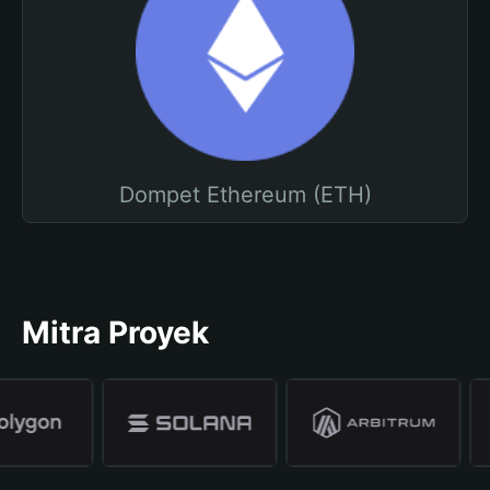
Dompet Ethereum (ETH)
Mitra Proyek