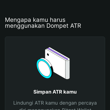
Mengapa kamu harus 
menggunakan Dompet ATR
Simpan ATR kamu
Lindungi ATR kamu dengan percaya