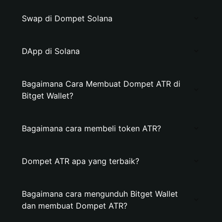
Swap di Dompet Solana
DApp di Solana
Bagaimana Cara Membuat Dompet ATR di
Bitget Wallet?
Bagaimana cara membeli token ATR?
Dompet ATR apa yang terbaik?
Bagaimana cara mengunduh Bitget Wallet
dan membuat Dompet ATR?