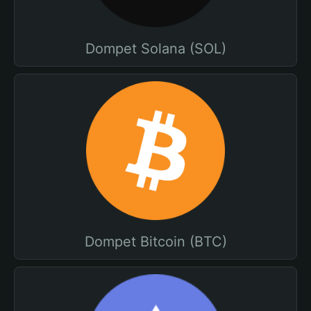
Dompet Solana (SOL)
Dompet Bitcoin (BTC)