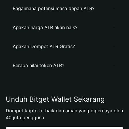
Bagaimana potensi masa depan ATR?
Apakah harga ATR akan naik?
Apakah Dompet ATR Gratis?
Berapa nilai token ATR?
Unduh Bitget Wallet Sekarang
Dompet kripto terbaik dan aman yang dipercaya oleh
40 juta pengguna