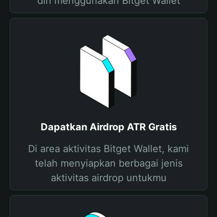
diri menggunakan Bitget Wallet
Dapatkan Airdrop ATR Gratis
Di area aktivitas Bitget Wallet, kami
telah menyiapkan berbagai jenis
aktivitas airdrop untukmu