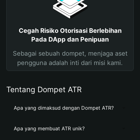
Cegah Risiko Otorisasi Berlebihan
Pada DApp dan Penipuan
Sebagai sebuah dompet, menjaga aset
pengguna adalah inti dari misi kami.
Tentang Dompet ATR
Apa yang dimaksud dengan Dompet ATR?
Apa yang membuat ATR unik?