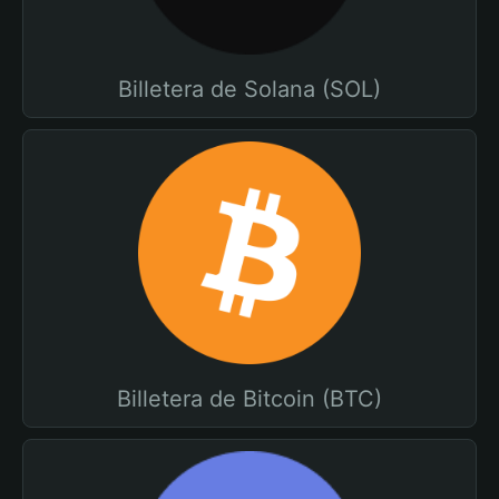
Billetera de Solana (SOL)
Billetera de Bitcoin (BTC)