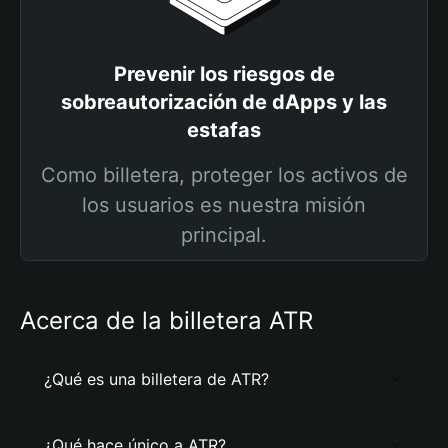
Prevenir los riesgos de
sobreautorización de dApps y las
estafas
Como billetera, proteger los activos de
los usuarios es nuestra misión
principal.
Acerca de la billetera ATR
¿Qué es una billetera de ATR?
¿Qué hace único a ATR?