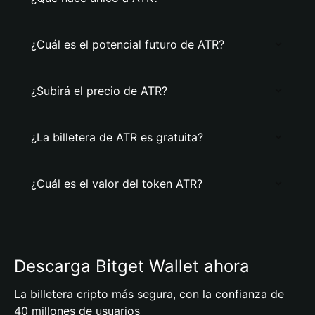
¿Cuál es el potencial futuro de ATR?
¿Subirá el precio de ATR?
¿La billetera de ATR es gratuita?
¿Cuál es el valor del token ATR?
Descarga Bitget Wallet ahora
La billetera cripto más segura, con la confianza de
40 millones de usuarios