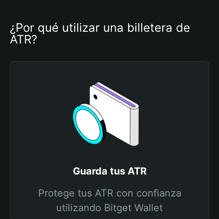
¿Por qué utilizar una billetera de 
ATR?
Guarda tus ATR
Protege tus ATR con confianza
utilizando Bitget Wallet