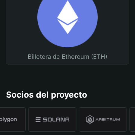
Billetera de Ethereum (ETH)
Socios del proyecto