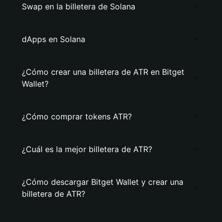
Swap en la billetera de Solana
dApps en Solana
¿Cómo crear una billetera de ATR en Bitget
Wallet?
¿Cómo comprar tokens ATR?
¿Cuál es la mejor billetera de ATR?
¿Cómo descargar Bitget Wallet y crear una
billetera de ATR?