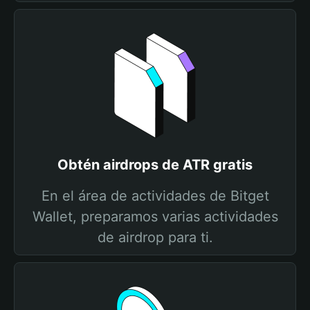
Obtén airdrops de ATR gratis
En el área de actividades de Bitget
Wallet, preparamos varias actividades
de airdrop para ti.