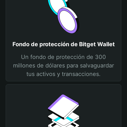
Fondo de protección de Bitget Wallet
Un fondo de protección de 300
millones de dólares para salvaguardar
tus activos y transacciones.