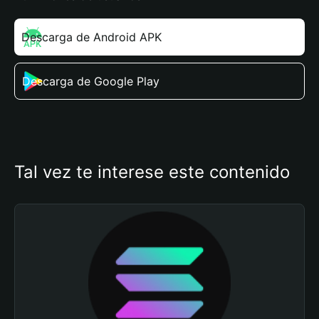
Descarga de Android APK
Descarga de Google Play
Tal vez te interese este contenido