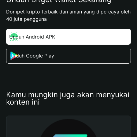
Dompet kripto terbaik dan aman yang dipercaya oleh
40 juta pengguna
Unduh Android APK
Unduh Google Play
Kamu mungkin juga akan menyukai 
konten ini