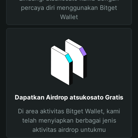
percaya diri menggunakan Bitget
Wallet
Dapatkan Airdrop atsukosato Gratis
Di area aktivitas Bitget Wallet, kami
telah menyiapkan berbagai jenis
aktivitas airdrop untukmu