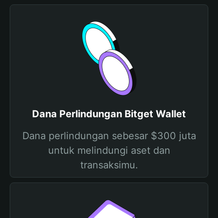
Dana Perlindungan Bitget Wallet
Dana perlindungan sebesar $300 juta
untuk melindungi aset dan
transaksimu.