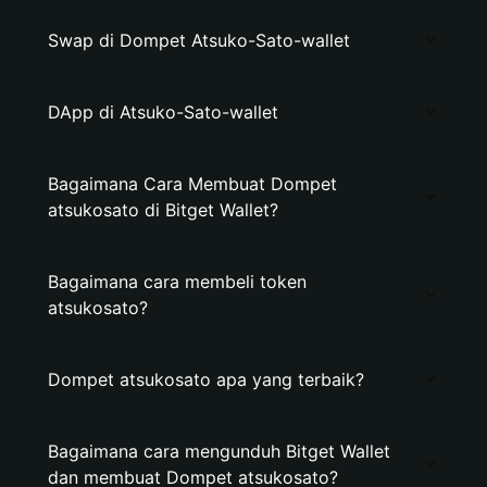
Swap di Dompet Atsuko-Sato-wallet
DApp di Atsuko-Sato-wallet
Bagaimana Cara Membuat Dompet
atsukosato di Bitget Wallet?
Bagaimana cara membeli token
atsukosato?
Dompet atsukosato apa yang terbaik?
Bagaimana cara mengunduh Bitget Wallet
dan membuat Dompet atsukosato?