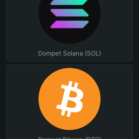
Dompet Solana (SOL)