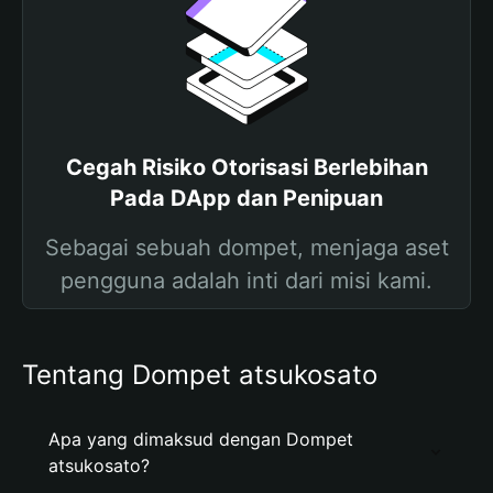
Cegah Risiko Otorisasi Berlebihan
Pada DApp dan Penipuan
Sebagai sebuah dompet, menjaga aset
pengguna adalah inti dari misi kami.
Tentang Dompet atsukosato
Apa yang dimaksud dengan Dompet
atsukosato?