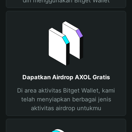
diri menggunakan Bitget Wallet
Dapatkan Airdrop AXOL Gratis
Di area aktivitas Bitget Wallet, kami
telah menyiapkan berbagai jenis
aktivitas airdrop untukmu