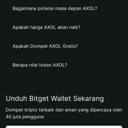
Bagaimana potensi masa depan AXOL?
Apakah harga AXOL akan naik?
Apakah Dompet AXOL Gratis?
Berapa nilai token AXOL?
Unduh Bitget Wallet Sekarang
Dompet kripto terbaik dan aman yang dipercaya oleh
40 juta pengguna