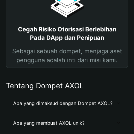
Cegah Risiko Otorisasi Berlebihan
Pada DApp dan Penipuan
Sebagai sebuah dompet, menjaga aset
pengguna adalah inti dari misi kami.
Tentang Dompet AXOL
Apa yang dimaksud dengan Dompet AXOL?
Apa yang membuat AXOL unik?