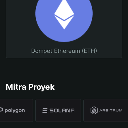
Dompet Ethereum (ETH)
Mitra Proyek