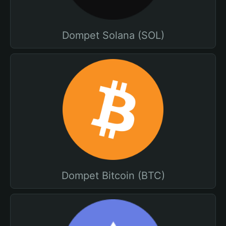
Dompet Solana (SOL)
Dompet Bitcoin (BTC)