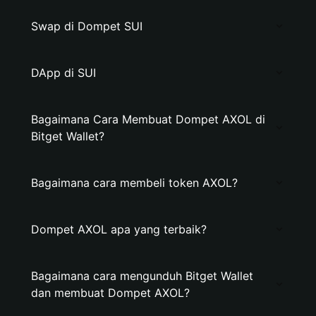
Swap di Dompet SUI
DApp di SUI
Bagaimana Cara Membuat Dompet AXOL di
Bitget Wallet?
Bagaimana cara membeli token AXOL?
Dompet AXOL apa yang terbaik?
Bagaimana cara mengunduh Bitget Wallet
dan membuat Dompet AXOL?