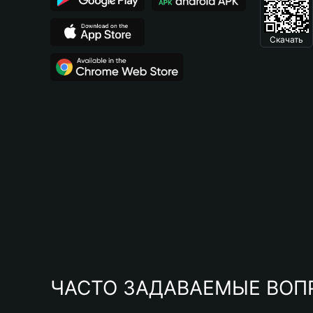
Скачать
ЧАСТО ЗАДАВАЕМЫЕ ВОП