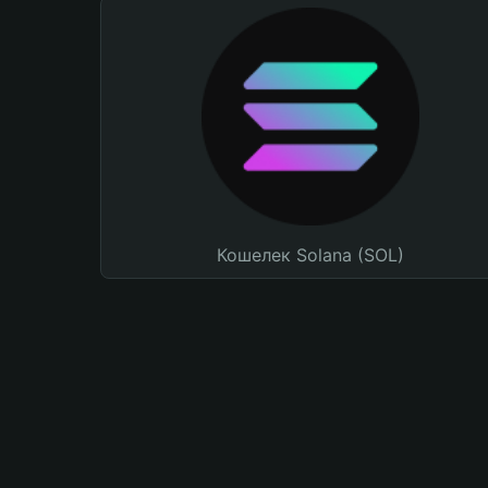
Кошелек Solana (SOL)