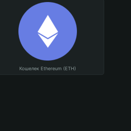
Кошелек Ethereum (ETH)