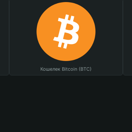
Кошелек Bitcoin (BTC)