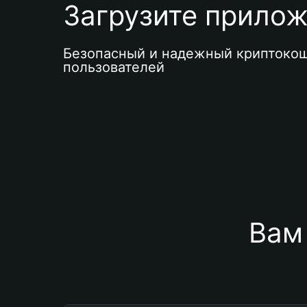
Загрузите приложе
Безопасный и надежный криптокош
пользователей
Вам