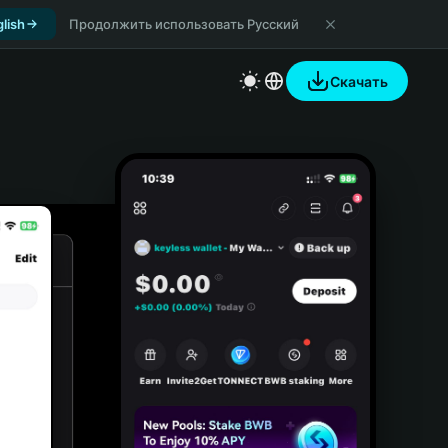
lish
Продолжить использовать Русский
Скачать