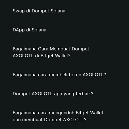
Swap di Dompet Solana
DApp di Solana
Bagaimana Cara Membuat Dompet
AXOLOTL di Bitget Wallet?
Bagaimana cara membeli token AXOLOTL?
Dompet AXOLOTL apa yang terbaik?
Bagaimana cara mengunduh Bitget Wallet
dan membuat Dompet AXOLOTL?