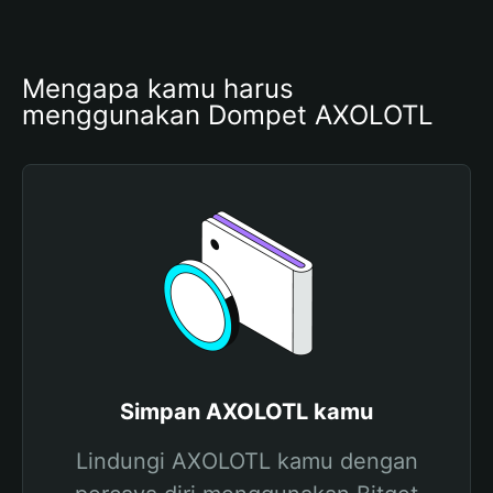
Mengapa kamu harus 
menggunakan Dompet AXOLOTL
Simpan AXOLOTL kamu
Lindungi AXOLOTL kamu dengan