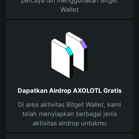
percaya diri menggunakan Bitget
Wallet
Dapatkan Airdrop AXOLOTL Gratis
Di area aktivitas Bitget Wallet, kami
telah menyiapkan berbagai jenis
aktivitas airdrop untukmu