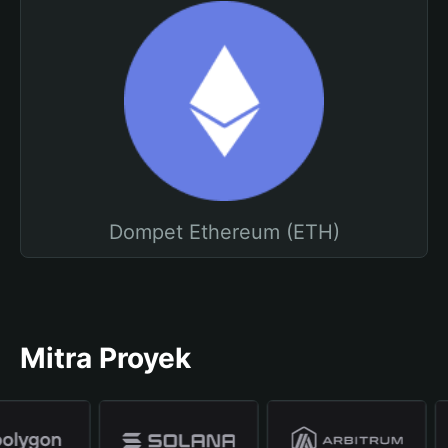
Dompet Ethereum (ETH)
Mitra Proyek