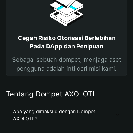
Cegah Risiko Otorisasi Berlebihan
Pada DApp dan Penipuan
Sebagai sebuah dompet, menjaga aset
pengguna adalah inti dari misi kami.
Tentang Dompet AXOLOTL
Apa yang dimaksud dengan Dompet
AXOLOTL?