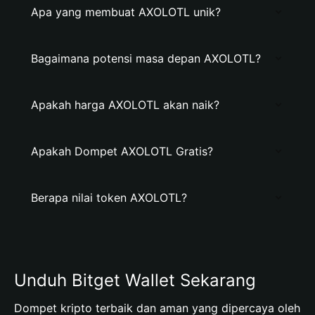
Apa yang membuat AXOLOTL unik?
Bagaimana potensi masa depan AXOLOTL?
Apakah harga AXOLOTL akan naik?
Apakah Dompet AXOLOTL Gratis?
Berapa nilai token AXOLOTL?
Unduh Bitget Wallet Sekarang
Dompet kripto terbaik dan aman yang dipercaya oleh