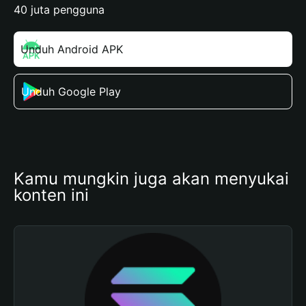
40 juta pengguna
Unduh Android APK
Unduh Google Play
Kamu mungkin juga akan menyukai 
konten ini