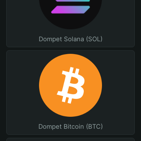
Dompet Solana (SOL)
Dompet Bitcoin (BTC)