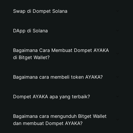
Swap di Dompet Solana
DApp di Solana
Bagaimana Cara Membuat Dompet AYAKA
di Bitget Wallet?
Bagaimana cara membeli token AYAKA?
Dompet AYAKA apa yang terbaik?
Bagaimana cara mengunduh Bitget Wallet
dan membuat Dompet AYAKA?