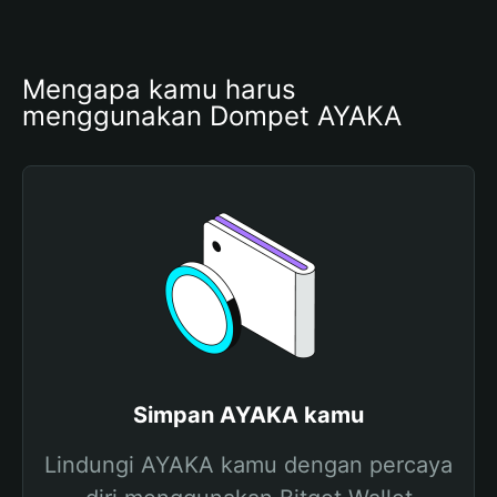
Mengapa kamu harus 
menggunakan Dompet AYAKA
Simpan AYAKA kamu
Lindungi AYAKA kamu dengan percaya