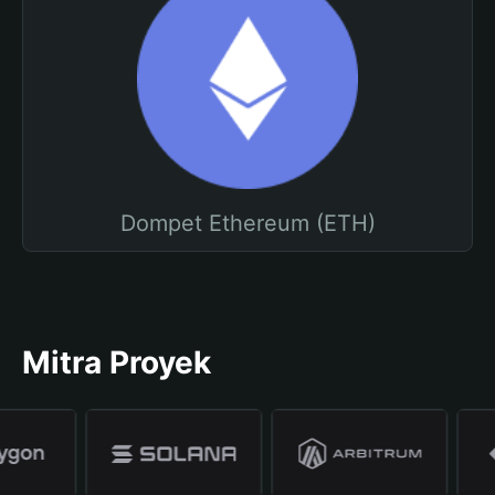
Dompet Ethereum (ETH)
Mitra Proyek