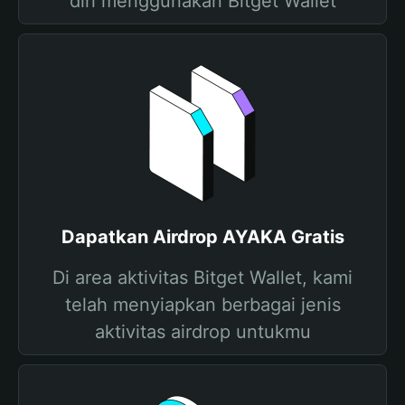
diri menggunakan Bitget Wallet
Dapatkan Airdrop AYAKA Gratis
Di area aktivitas Bitget Wallet, kami
telah menyiapkan berbagai jenis
aktivitas airdrop untukmu