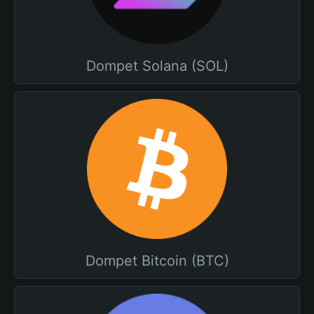
Dompet Solana (SOL)
Dompet Bitcoin (BTC)