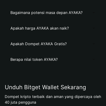
Bagaimana potensi masa depan AYAKA?
Apakah harga AYAKA akan naik?
Apakah Dompet AYAKA Gratis?
Berapa nilai token AYAKA?
Unduh Bitget Wallet Sekarang
Dompet kripto terbaik dan aman yang dipercaya oleh
40 juta pengguna