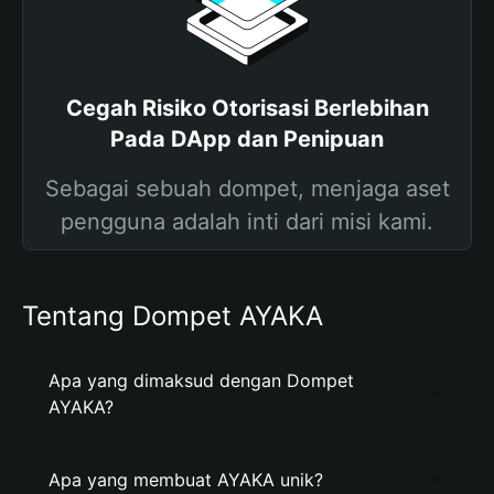
Cegah Risiko Otorisasi Berlebihan
Pada DApp dan Penipuan
Sebagai sebuah dompet, menjaga aset
pengguna adalah inti dari misi kami.
Tentang Dompet AYAKA
Apa yang dimaksud dengan Dompet
AYAKA?
Apa yang membuat AYAKA unik?