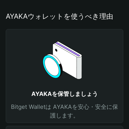
AYAKAウォレットを使うべき理由
AYAKAを保管しましょう
Bitget Walletは AYAKAを安心・安全に保
護します。