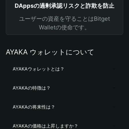
DAppsの過剰承認リスクと詐欺を防止
ユーザーの資産を守ることはBitget
Walletの使命です。
AYAKA ウォレットについて
AYAKAウォレットとは？
AYAKAの特徴は？
AYAKAの将来性は？
AYAKAの価格は上昇しますか？