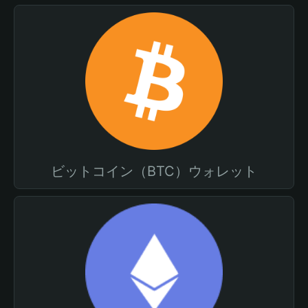
ビットコイン（BTC）ウォレット