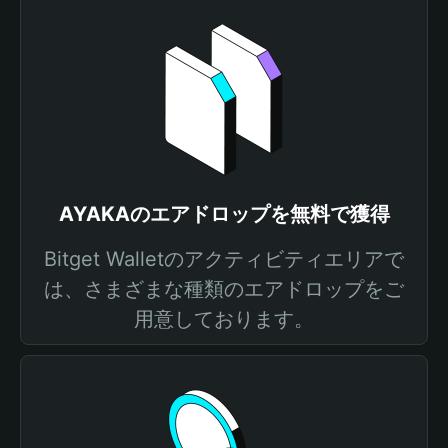
AYAKAのエアドロップを無料で獲得
Bitget Walletのアクティビティエリアで
は、さまざまな種類のエアドロップをご
用意しております。