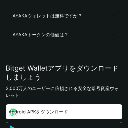
AYAKAウォレットは無料ですか？
AYAKAトークンの価値は？
Bitget Walletアプリをダウンロード
しましょう
2,000万人のユーザーに信頼される安全な暗号資産ウォ
レット
Android APKをダウンロード