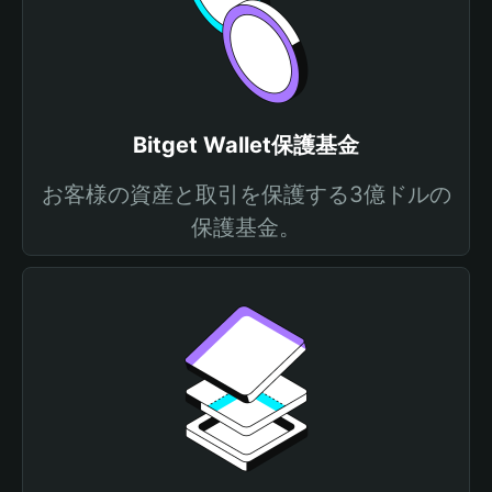
Bitget Wallet保護基金
お客様の資産と取引を保護する3億ドルの
保護基金。