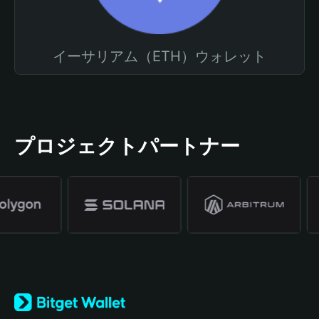
イーサリアム（ETH）ウォレット
プロジェクトパートナー