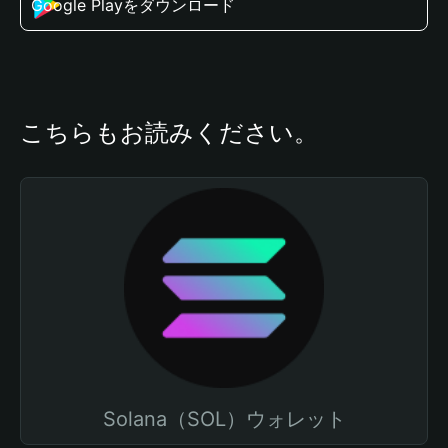
Google Playをダウンロード
こちらもお読みください。
Solana（SOL）ウォレット