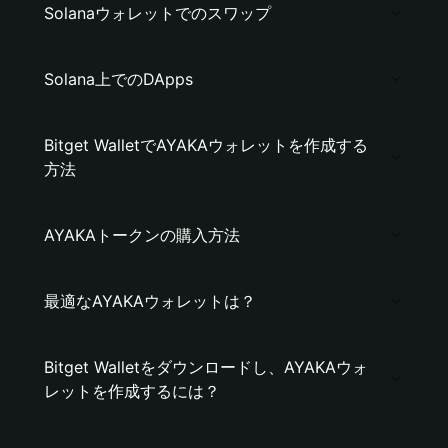
Solanaウォレットでのスワップ
Solana上でのDApps
Bitget WalletでAYAKAウォレットを作成する
方法
AYAKAトークンの購入方法
最適なAYAKAウォレットは？
Bitget Walletをダウンロードし、AYAKAウォ
レットを作成するには？