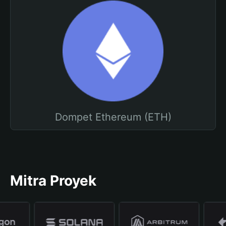
Dompet Ethereum (ETH)
Mitra Proyek