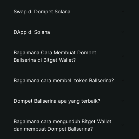
Swap di Dompet Solana
DApp di Solana
Bagaimana Cara Membuat Dompet
Ballserina di Bitget Wallet?
Bagaimana cara membeli token Ballserina?
Dompet Ballserina apa yang terbaik?
Bagaimana cara mengunduh Bitget Wallet
dan membuat Dompet Ballserina?