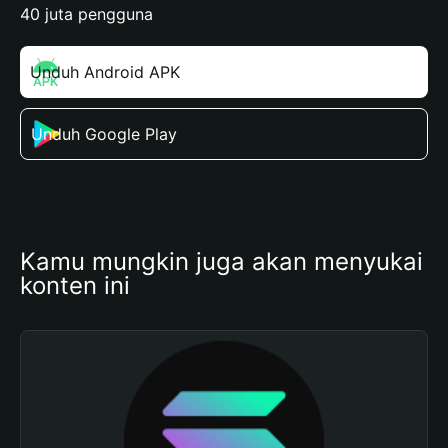
40 juta pengguna
Unduh Android APK
Unduh Google Play
Kamu mungkin juga akan menyukai 
konten ini