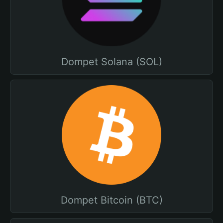
Dompet Solana (SOL)
Dompet Bitcoin (BTC)