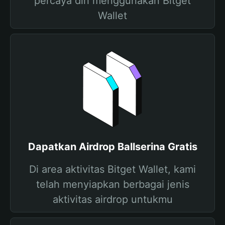
percaya diri menggunakan Bitget
Wallet
Dapatkan Airdrop Ballserina Gratis
Di area aktivitas Bitget Wallet, kami
telah menyiapkan berbagai jenis
aktivitas airdrop untukmu