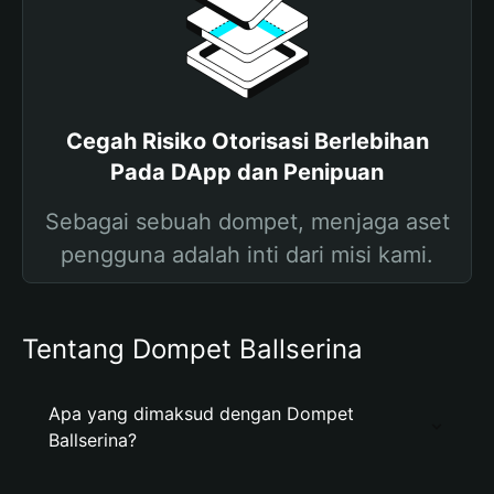
Cegah Risiko Otorisasi Berlebihan
Pada DApp dan Penipuan
Sebagai sebuah dompet, menjaga aset
pengguna adalah inti dari misi kami.
Tentang Dompet Ballserina
Apa yang dimaksud dengan Dompet
Ballserina?