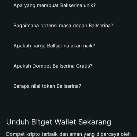
Apa yang membuat Ballserina unik?
Bagaimana potensi masa depan Ballserina?
Apakah harga Ballserina akan naik?
Apakah Dompet Ballserina Gratis?
Berapa nilai token Ballserina?
Unduh Bitget Wallet Sekarang
Dompet kripto terbaik dan aman yang dipercaya oleh