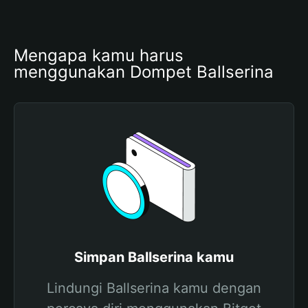
Mengapa kamu harus 
menggunakan Dompet Ballserina
Simpan Ballserina kamu
Lindungi Ballserina kamu dengan