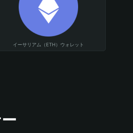
イーサリアム（ETH）ウォレット
ナー