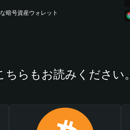
全な暗号資産ウォレット
こちらもお読みください