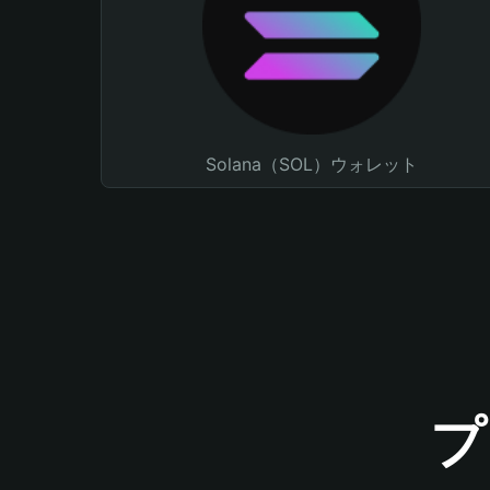
Solana（SOL）ウォレット
プ