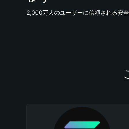
2,000万人のユーザーに信頼される安