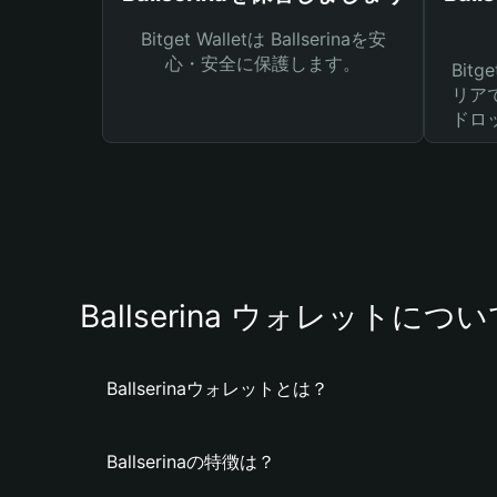
Bitget Walletは Ballserinaを安
心・安全に保護します。
Bit
リア
ドロ
Ballserina ウォレットにつ
Ballserinaウォレットとは？
Ballserinaの特徴は？