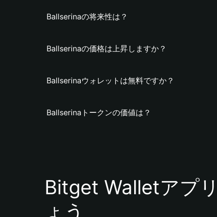
Ballserinaの将来性は？
Ballserinaの価格は上昇しますか？
Ballserinaウォレットは無料ですか？
Ballserinaトークンの価値は？
Bitget Walle
ょう