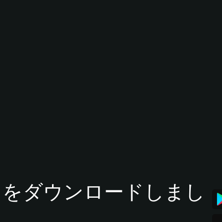
tアプリをダウンロードしまし