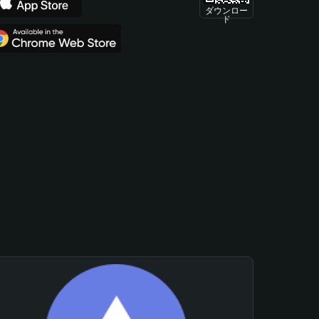
ダウンロー
ド
。