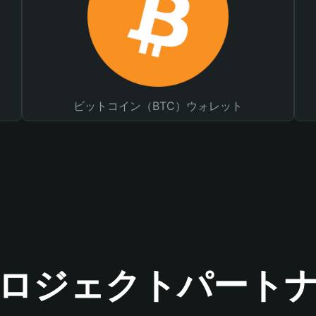
ビットコイン（BTC）ウォレット
ロジェクトパート