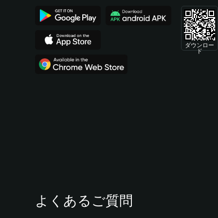
ダウンロー
ド
よくあるご質問