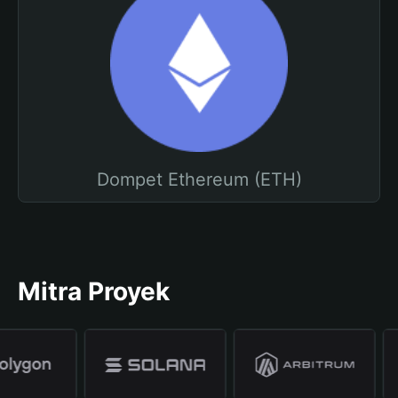
Dompet Ethereum (ETH)
Mitra Proyek