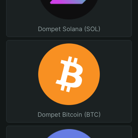
Dompet Solana (SOL)
Dompet Bitcoin (BTC)