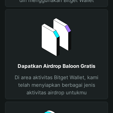
diri menggunakan Bitget Wallet
Dapatkan Airdrop Baloon Gratis
Di area aktivitas Bitget Wallet, kami
telah menyiapkan berbagai jenis
aktivitas airdrop untukmu