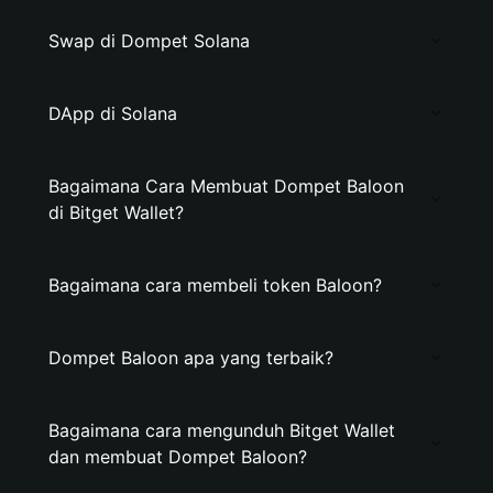
Swap di Dompet Solana
DApp di Solana
Bagaimana Cara Membuat Dompet Baloon
di Bitget Wallet?
Bagaimana cara membeli token Baloon?
Dompet Baloon apa yang terbaik?
Bagaimana cara mengunduh Bitget Wallet
dan membuat Dompet Baloon?