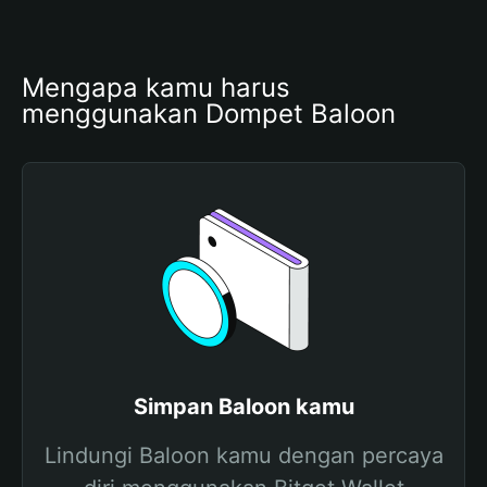
Mengapa kamu harus 
menggunakan Dompet Baloon
Simpan Baloon kamu
Lindungi Baloon kamu dengan percaya