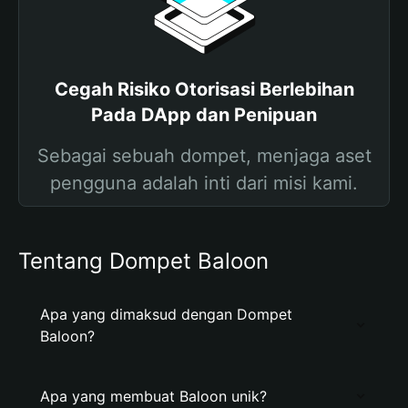
Cegah Risiko Otorisasi Berlebihan
Pada DApp dan Penipuan
Sebagai sebuah dompet, menjaga aset
pengguna adalah inti dari misi kami.
Tentang Dompet Baloon
Apa yang dimaksud dengan Dompet
Baloon?
Apa yang membuat Baloon unik?