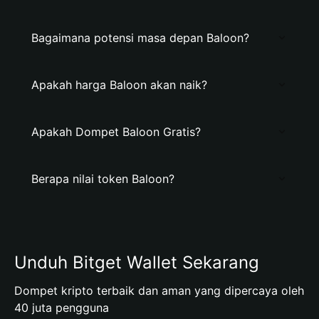
Bagaimana potensi masa depan Baloon?
Apakah harga Baloon akan naik?
Apakah Dompet Baloon Gratis?
Berapa nilai token Baloon?
Unduh Bitget Wallet Sekarang
Dompet kripto terbaik dan aman yang dipercaya oleh
40 juta pengguna