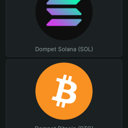
Dompet Solana (SOL)