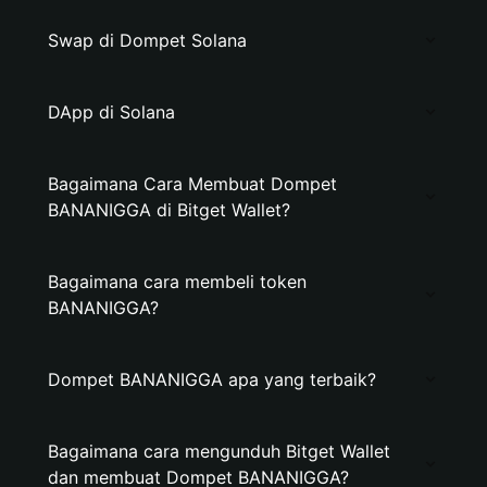
Swap di Dompet Solana
DApp di Solana
Bagaimana Cara Membuat Dompet
BANANIGGA di Bitget Wallet?
Bagaimana cara membeli token
BANANIGGA?
Dompet BANANIGGA apa yang terbaik?
Bagaimana cara mengunduh Bitget Wallet
dan membuat Dompet BANANIGGA?