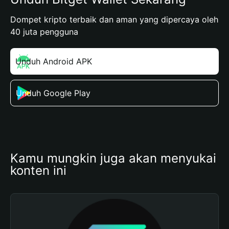
Dompet kripto terbaik dan aman yang dipercaya oleh
40 juta pengguna
Unduh Android APK
Unduh Google Play
Kamu mungkin juga akan menyukai 
konten ini