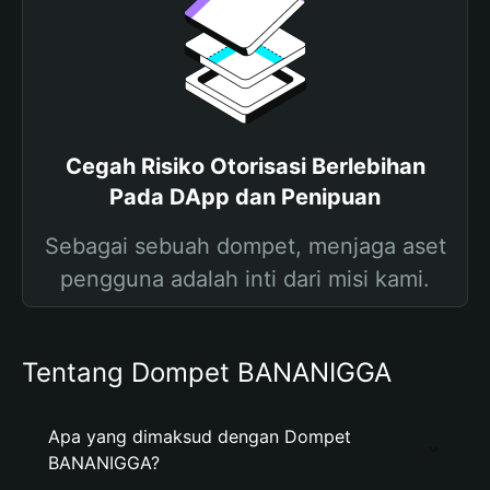
Cegah Risiko Otorisasi Berlebihan
Pada DApp dan Penipuan
Sebagai sebuah dompet, menjaga aset
pengguna adalah inti dari misi kami.
Tentang Dompet BANANIGGA
Apa yang dimaksud dengan Dompet
BANANIGGA?