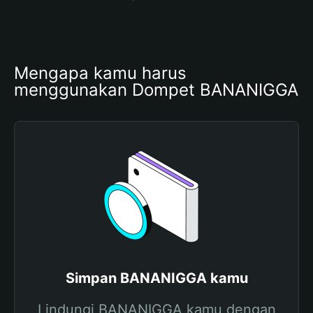
Mengapa kamu harus 
menggunakan Dompet BANANIGGA
Simpan BANANIGGA kamu
Lindungi BANANIGGA kamu dengan