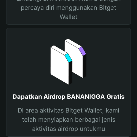
percaya diri menggunakan Bitget
Wallet
Dapatkan Airdrop BANANIGGA Gratis
Di area aktivitas Bitget Wallet, kami
telah menyiapkan berbagai jenis
aktivitas airdrop untukmu