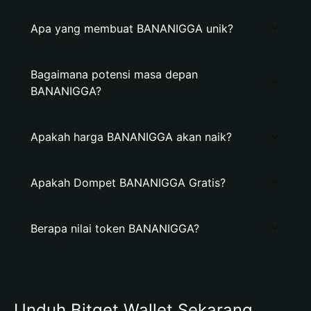
Apa yang membuat BANANIGGA unik?
Bagaimana potensi masa depan
BANANIGGA?
Apakah harga BANANIGGA akan naik?
Apakah Dompet BANANIGGA Gratis?
Berapa nilai token BANANIGGA?
Unduh Bitget Wallet Sekarang